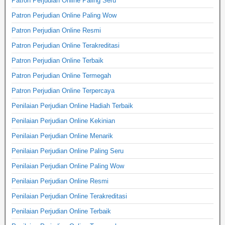
Patron Perjudian Online Paling Seru
Patron Perjudian Online Paling Wow
Patron Perjudian Online Resmi
Patron Perjudian Online Terakreditasi
Patron Perjudian Online Terbaik
Patron Perjudian Online Termegah
Patron Perjudian Online Terpercaya
Penilaian Perjudian Online Hadiah Terbaik
Penilaian Perjudian Online Kekinian
Penilaian Perjudian Online Menarik
Penilaian Perjudian Online Paling Seru
Penilaian Perjudian Online Paling Wow
Penilaian Perjudian Online Resmi
Penilaian Perjudian Online Terakreditasi
Penilaian Perjudian Online Terbaik