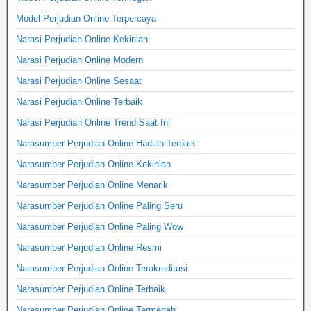
Model Perjudian Online Terpercaya
Narasi Perjudian Online Kekinian
Narasi Perjudian Online Modern
Narasi Perjudian Online Sesaat
Narasi Perjudian Online Terbaik
Narasi Perjudian Online Trend Saat Ini
Narasumber Perjudian Online Hadiah Terbaik
Narasumber Perjudian Online Kekinian
Narasumber Perjudian Online Menarik
Narasumber Perjudian Online Paling Seru
Narasumber Perjudian Online Paling Wow
Narasumber Perjudian Online Resmi
Narasumber Perjudian Online Terakreditasi
Narasumber Perjudian Online Terbaik
Narasumber Perjudian Online Termegah