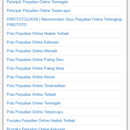
Petunjuk Perjudian Online Termegah
Petunjuk Perjudian Online Terpercaya
PIROTOTOLOGIN | Rekomendasi Situs Perjudian Online Terlengkap
PIROTOTO
Pola Perjudian Online Hadiah Terbaik
Pola Perjudian Online Kekinian
Pola Perjudian Online Menarik
Pola Perjudian Online Paling Seru
Pola Perjudian Online Paling Wow
Pola Perjudian Online Resmi
Pola Perjudian Online Terakreditasi
Pola Perjudian Online Terbaik
Pola Perjudian Online Termegah
Pola Perjudian Online Terpercaya
Pustaka Perjudian Online Hadiah Terbaik
Pustaka Perjudian Online Kekinian