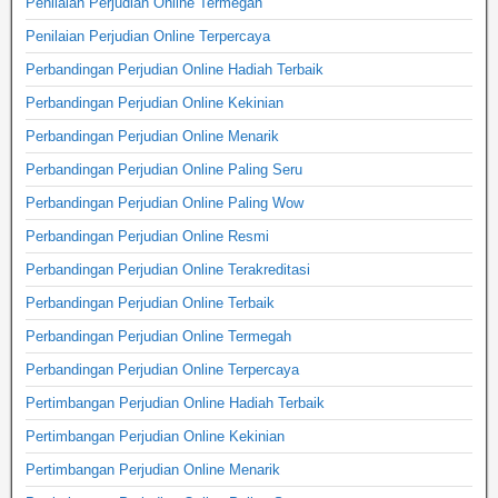
Penilaian Perjudian Online Termegah
Penilaian Perjudian Online Terpercaya
Perbandingan Perjudian Online Hadiah Terbaik
Perbandingan Perjudian Online Kekinian
Perbandingan Perjudian Online Menarik
Perbandingan Perjudian Online Paling Seru
Perbandingan Perjudian Online Paling Wow
Perbandingan Perjudian Online Resmi
Perbandingan Perjudian Online Terakreditasi
Perbandingan Perjudian Online Terbaik
Perbandingan Perjudian Online Termegah
Perbandingan Perjudian Online Terpercaya
Pertimbangan Perjudian Online Hadiah Terbaik
Pertimbangan Perjudian Online Kekinian
Pertimbangan Perjudian Online Menarik