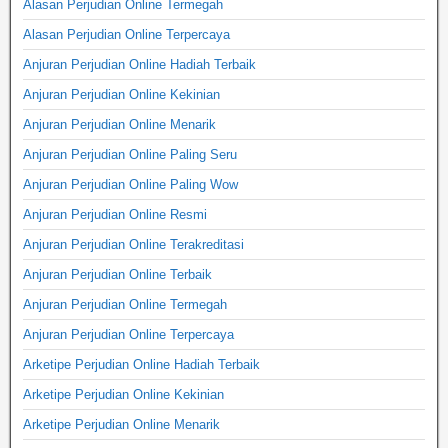
Alasan Perjudian Online Termegah
Alasan Perjudian Online Terpercaya
Anjuran Perjudian Online Hadiah Terbaik
Anjuran Perjudian Online Kekinian
Anjuran Perjudian Online Menarik
Anjuran Perjudian Online Paling Seru
Anjuran Perjudian Online Paling Wow
Anjuran Perjudian Online Resmi
Anjuran Perjudian Online Terakreditasi
Anjuran Perjudian Online Terbaik
Anjuran Perjudian Online Termegah
Anjuran Perjudian Online Terpercaya
Arketipe Perjudian Online Hadiah Terbaik
Arketipe Perjudian Online Kekinian
Arketipe Perjudian Online Menarik