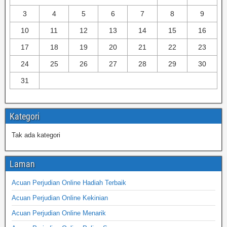
3
4
5
6
7
8
9
10
11
12
13
14
15
16
17
18
19
20
21
22
23
24
25
26
27
28
29
30
31
Kategori
Tak ada kategori
Laman
Acuan Perjudian Online Hadiah Terbaik
Acuan Perjudian Online Kekinian
Acuan Perjudian Online Menarik