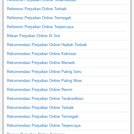
Referensi Perjudian Online Terbaik
Referensi Perjudian Online Termegah
Referensi Perjudian Online Terpercaya
Rekan Perjudian Online Di Sini
Rekomendasi Perjudian Online Hadiah Terbaik
Rekomendasi Perjudian Online Kekinian
Rekomendasi Perjudian Online Menarik
Rekomendasi Perjudian Online Paling Seru
Rekomendasi Perjudian Online Paling Wow
Rekomendasi Perjudian Online Resmi
Rekomendasi Perjudian Online Terakreditasi
Rekomendasi Perjudian Online Terbaik
Rekomendasi Perjudian Online Termegah
Rekomendasi Perjudian Online Terpercaya