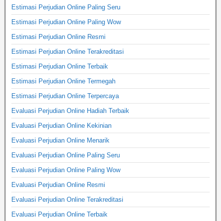
Estimasi Perjudian Online Paling Seru
Estimasi Perjudian Online Paling Wow
Estimasi Perjudian Online Resmi
Estimasi Perjudian Online Terakreditasi
Estimasi Perjudian Online Terbaik
Estimasi Perjudian Online Termegah
Estimasi Perjudian Online Terpercaya
Evaluasi Perjudian Online Hadiah Terbaik
Evaluasi Perjudian Online Kekinian
Evaluasi Perjudian Online Menarik
Evaluasi Perjudian Online Paling Seru
Evaluasi Perjudian Online Paling Wow
Evaluasi Perjudian Online Resmi
Evaluasi Perjudian Online Terakreditasi
Evaluasi Perjudian Online Terbaik