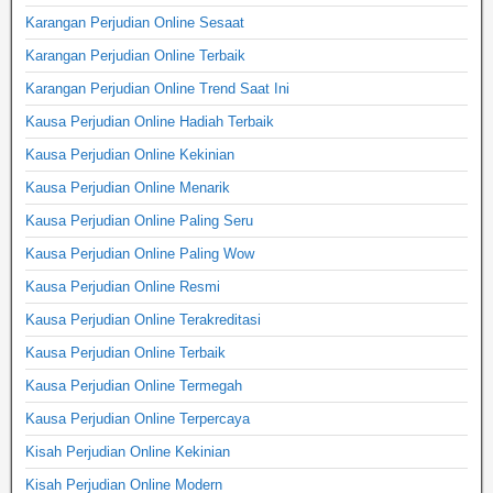
Karangan Perjudian Online Sesaat
Karangan Perjudian Online Terbaik
Karangan Perjudian Online Trend Saat Ini
Kausa Perjudian Online Hadiah Terbaik
Kausa Perjudian Online Kekinian
Kausa Perjudian Online Menarik
Kausa Perjudian Online Paling Seru
Kausa Perjudian Online Paling Wow
Kausa Perjudian Online Resmi
Kausa Perjudian Online Terakreditasi
Kausa Perjudian Online Terbaik
Kausa Perjudian Online Termegah
Kausa Perjudian Online Terpercaya
Kisah Perjudian Online Kekinian
Kisah Perjudian Online Modern