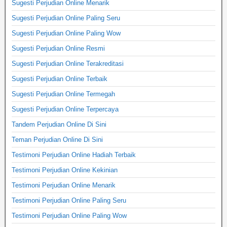
Sugesti Perjudian Online Menarik
Sugesti Perjudian Online Paling Seru
Sugesti Perjudian Online Paling Wow
Sugesti Perjudian Online Resmi
Sugesti Perjudian Online Terakreditasi
Sugesti Perjudian Online Terbaik
Sugesti Perjudian Online Termegah
Sugesti Perjudian Online Terpercaya
Tandem Perjudian Online Di Sini
Teman Perjudian Online Di Sini
Testimoni Perjudian Online Hadiah Terbaik
Testimoni Perjudian Online Kekinian
Testimoni Perjudian Online Menarik
Testimoni Perjudian Online Paling Seru
Testimoni Perjudian Online Paling Wow