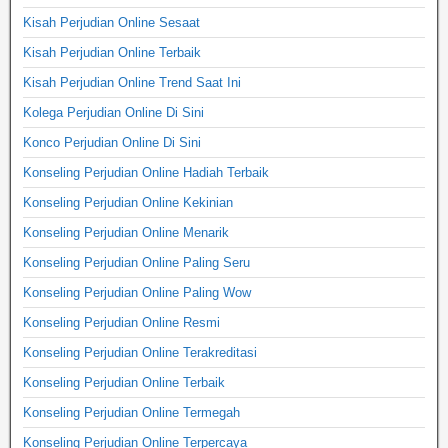
Kisah Perjudian Online Sesaat
Kisah Perjudian Online Terbaik
Kisah Perjudian Online Trend Saat Ini
Kolega Perjudian Online Di Sini
Konco Perjudian Online Di Sini
Konseling Perjudian Online Hadiah Terbaik
Konseling Perjudian Online Kekinian
Konseling Perjudian Online Menarik
Konseling Perjudian Online Paling Seru
Konseling Perjudian Online Paling Wow
Konseling Perjudian Online Resmi
Konseling Perjudian Online Terakreditasi
Konseling Perjudian Online Terbaik
Konseling Perjudian Online Termegah
Konseling Perjudian Online Terpercaya