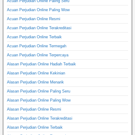
Acuan Perjudian Online Paling Seru
Acuan Perjudian Online Paling Wow
Acuan Perjudian Online Resmi
Acuan Perjudian Online Terakreditasi
Acuan Perjudian Online Terbaik
Acuan Perjudian Online Termegah
Acuan Perjudian Online Terpercaya
Alasan Perjudian Online Hadiah Terbaik
Alasan Perjudian Online Kekinian
Alasan Perjudian Online Menarik
Alasan Perjudian Online Paling Seru
Alasan Perjudian Online Paling Wow
Alasan Perjudian Online Resmi
Alasan Perjudian Online Terakreditasi
Alasan Perjudian Online Terbaik