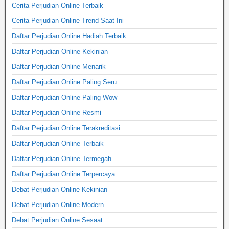
Cerita Perjudian Online Terbaik
Cerita Perjudian Online Trend Saat Ini
Daftar Perjudian Online Hadiah Terbaik
Daftar Perjudian Online Kekinian
Daftar Perjudian Online Menarik
Daftar Perjudian Online Paling Seru
Daftar Perjudian Online Paling Wow
Daftar Perjudian Online Resmi
Daftar Perjudian Online Terakreditasi
Daftar Perjudian Online Terbaik
Daftar Perjudian Online Termegah
Daftar Perjudian Online Terpercaya
Debat Perjudian Online Kekinian
Debat Perjudian Online Modern
Debat Perjudian Online Sesaat