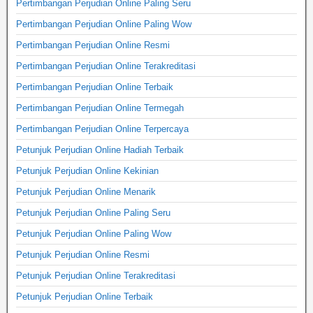
Pertimbangan Perjudian Online Paling Seru
Pertimbangan Perjudian Online Paling Wow
Pertimbangan Perjudian Online Resmi
Pertimbangan Perjudian Online Terakreditasi
Pertimbangan Perjudian Online Terbaik
Pertimbangan Perjudian Online Termegah
Pertimbangan Perjudian Online Terpercaya
Petunjuk Perjudian Online Hadiah Terbaik
Petunjuk Perjudian Online Kekinian
Petunjuk Perjudian Online Menarik
Petunjuk Perjudian Online Paling Seru
Petunjuk Perjudian Online Paling Wow
Petunjuk Perjudian Online Resmi
Petunjuk Perjudian Online Terakreditasi
Petunjuk Perjudian Online Terbaik