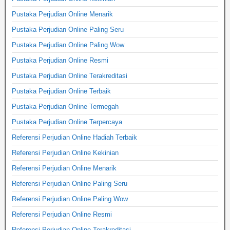
Pustaka Perjudian Online Menarik
Pustaka Perjudian Online Paling Seru
Pustaka Perjudian Online Paling Wow
Pustaka Perjudian Online Resmi
Pustaka Perjudian Online Terakreditasi
Pustaka Perjudian Online Terbaik
Pustaka Perjudian Online Termegah
Pustaka Perjudian Online Terpercaya
Referensi Perjudian Online Hadiah Terbaik
Referensi Perjudian Online Kekinian
Referensi Perjudian Online Menarik
Referensi Perjudian Online Paling Seru
Referensi Perjudian Online Paling Wow
Referensi Perjudian Online Resmi
Referensi Perjudian Online Terakreditasi