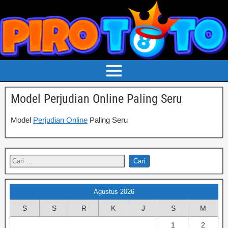
Model Perjudian Online Paling Seru
Model
Perjudian Online
Paling Seru
Agustus 2026
S
S
R
K
J
S
M
1
2