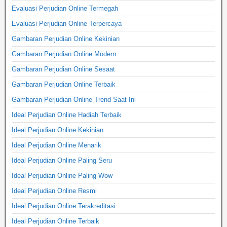
Evaluasi Perjudian Online Termegah
Evaluasi Perjudian Online Terpercaya
Gambaran Perjudian Online Kekinian
Gambaran Perjudian Online Modern
Gambaran Perjudian Online Sesaat
Gambaran Perjudian Online Terbaik
Gambaran Perjudian Online Trend Saat Ini
Ideal Perjudian Online Hadiah Terbaik
Ideal Perjudian Online Kekinian
Ideal Perjudian Online Menarik
Ideal Perjudian Online Paling Seru
Ideal Perjudian Online Paling Wow
Ideal Perjudian Online Resmi
Ideal Perjudian Online Terakreditasi
Ideal Perjudian Online Terbaik