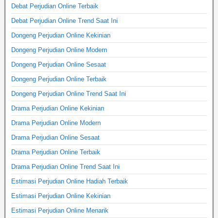
Debat Perjudian Online Terbaik
Debat Perjudian Online Trend Saat Ini
Dongeng Perjudian Online Kekinian
Dongeng Perjudian Online Modern
Dongeng Perjudian Online Sesaat
Dongeng Perjudian Online Terbaik
Dongeng Perjudian Online Trend Saat Ini
Drama Perjudian Online Kekinian
Drama Perjudian Online Modern
Drama Perjudian Online Sesaat
Drama Perjudian Online Terbaik
Drama Perjudian Online Trend Saat Ini
Estimasi Perjudian Online Hadiah Terbaik
Estimasi Perjudian Online Kekinian
Estimasi Perjudian Online Menarik