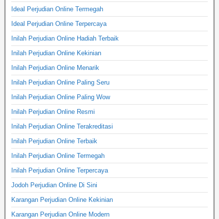
Ideal Perjudian Online Termegah
Ideal Perjudian Online Terpercaya
Inilah Perjudian Online Hadiah Terbaik
Inilah Perjudian Online Kekinian
Inilah Perjudian Online Menarik
Inilah Perjudian Online Paling Seru
Inilah Perjudian Online Paling Wow
Inilah Perjudian Online Resmi
Inilah Perjudian Online Terakreditasi
Inilah Perjudian Online Terbaik
Inilah Perjudian Online Termegah
Inilah Perjudian Online Terpercaya
Jodoh Perjudian Online Di Sini
Karangan Perjudian Online Kekinian
Karangan Perjudian Online Modern