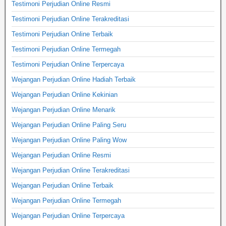
Testimoni Perjudian Online Resmi
Testimoni Perjudian Online Terakreditasi
Testimoni Perjudian Online Terbaik
Testimoni Perjudian Online Termegah
Testimoni Perjudian Online Terpercaya
Wejangan Perjudian Online Hadiah Terbaik
Wejangan Perjudian Online Kekinian
Wejangan Perjudian Online Menarik
Wejangan Perjudian Online Paling Seru
Wejangan Perjudian Online Paling Wow
Wejangan Perjudian Online Resmi
Wejangan Perjudian Online Terakreditasi
Wejangan Perjudian Online Terbaik
Wejangan Perjudian Online Termegah
Wejangan Perjudian Online Terpercaya