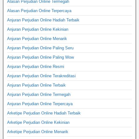
Alasan Perjudian Online Termegah
Alasan Perjudian Online Terpercaya
Anjuran Perjudian Online Hadiah Terbaik
Anjuran Perjudian Online Kekinian
Anjuran Perjudian Online Menarik
Anjuran Perjudian Online Paling Seru
Anjuran Perjudian Online Paling Wow
Anjuran Perjudian Online Resmi
Anjuran Perjudian Online Terakreditasi
Anjuran Perjudian Online Terbaik
Anjuran Perjudian Online Termegah
Anjuran Perjudian Online Terpercaya
Arketipe Perjudian Online Hadiah Terbaik
Arketipe Perjudian Online Kekinian
Arketipe Perjudian Online Menarik