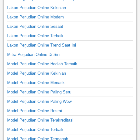
Lakon Perjudian Online Kekinian
Lakon Perjudian Online Modern
Lakon Perjudian Online Sesaat
Lakon Perjudian Online Terbaik
Lakon Perjudian Online Trend Saat Ini
Mitra Perjudian Online Di Sini
Model Perjudian Online Hadiah Terbaik
Model Perjudian Online Kekinian
Model Perjudian Online Menarik
Model Perjudian Online Paling Seru
Model Perjudian Online Paling Wow
Model Perjudian Online Resmi
Model Perjudian Online Terakreditasi
Model Perjudian Online Terbaik
Model Perjudian Online Termegah