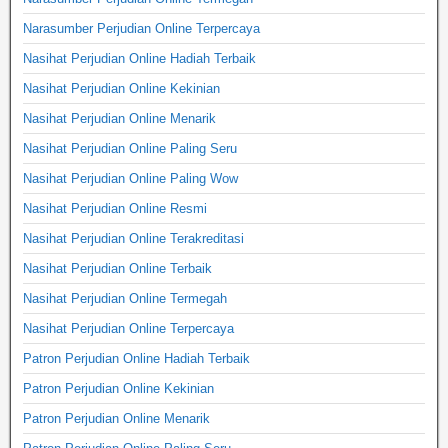
Narasumber Perjudian Online Terpercaya
Nasihat Perjudian Online Hadiah Terbaik
Nasihat Perjudian Online Kekinian
Nasihat Perjudian Online Menarik
Nasihat Perjudian Online Paling Seru
Nasihat Perjudian Online Paling Wow
Nasihat Perjudian Online Resmi
Nasihat Perjudian Online Terakreditasi
Nasihat Perjudian Online Terbaik
Nasihat Perjudian Online Termegah
Nasihat Perjudian Online Terpercaya
Patron Perjudian Online Hadiah Terbaik
Patron Perjudian Online Kekinian
Patron Perjudian Online Menarik