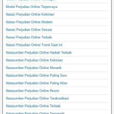
Model Perjudian Online Terpercaya
Narasi Perjudian Online Kekinian
Narasi Perjudian Online Modern
Narasi Perjudian Online Sesaat
Narasi Perjudian Online Terbaik
Narasi Perjudian Online Trend Saat Ini
Narasumber Perjudian Online Hadiah Terbaik
Narasumber Perjudian Online Kekinian
Narasumber Perjudian Online Menarik
Narasumber Perjudian Online Paling Seru
Narasumber Perjudian Online Paling Wow
Narasumber Perjudian Online Resmi
Narasumber Perjudian Online Terakreditasi
Narasumber Perjudian Online Terbaik
Narasumber Perjudian Online Termegah