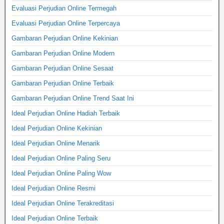
Evaluasi Perjudian Online Termegah
Evaluasi Perjudian Online Terpercaya
Gambaran Perjudian Online Kekinian
Gambaran Perjudian Online Modern
Gambaran Perjudian Online Sesaat
Gambaran Perjudian Online Terbaik
Gambaran Perjudian Online Trend Saat Ini
Ideal Perjudian Online Hadiah Terbaik
Ideal Perjudian Online Kekinian
Ideal Perjudian Online Menarik
Ideal Perjudian Online Paling Seru
Ideal Perjudian Online Paling Wow
Ideal Perjudian Online Resmi
Ideal Perjudian Online Terakreditasi
Ideal Perjudian Online Terbaik