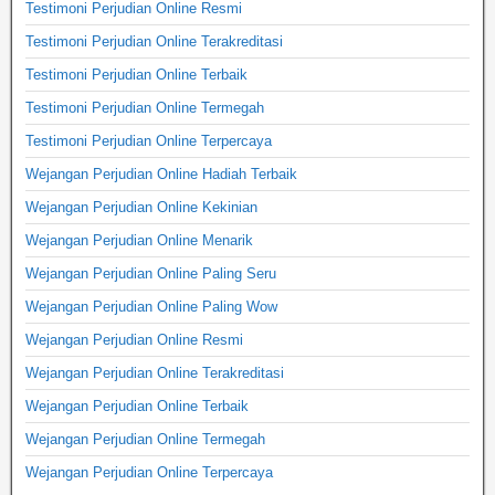
Testimoni Perjudian Online Resmi
Testimoni Perjudian Online Terakreditasi
Testimoni Perjudian Online Terbaik
Testimoni Perjudian Online Termegah
Testimoni Perjudian Online Terpercaya
Wejangan Perjudian Online Hadiah Terbaik
Wejangan Perjudian Online Kekinian
Wejangan Perjudian Online Menarik
Wejangan Perjudian Online Paling Seru
Wejangan Perjudian Online Paling Wow
Wejangan Perjudian Online Resmi
Wejangan Perjudian Online Terakreditasi
Wejangan Perjudian Online Terbaik
Wejangan Perjudian Online Termegah
Wejangan Perjudian Online Terpercaya