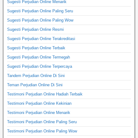
Sugesti Perjudian Online Menarik
Sugesti Perjudian Online Paling Seru
Sugesti Perjudian Online Paling Wow
Sugesti Perjudian Online Resmi
Sugesti Perjudian Online Terakreditasi
Sugesti Perjudian Online Terbaik
Sugesti Perjudian Online Termegah
Sugesti Perjudian Online Terpercaya
Tandem Perjudian Online Di Sini
Teman Perjudian Online Di Sini
Testimoni Perjudian Online Hadiah Terbaik
Testimoni Perjudian Online Kekinian
Testimoni Perjudian Online Menarik
Testimoni Perjudian Online Paling Seru
Testimoni Perjudian Online Paling Wow