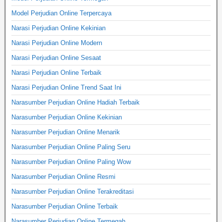
Model Perjudian Online Terpercaya
Narasi Perjudian Online Kekinian
Narasi Perjudian Online Modern
Narasi Perjudian Online Sesaat
Narasi Perjudian Online Terbaik
Narasi Perjudian Online Trend Saat Ini
Narasumber Perjudian Online Hadiah Terbaik
Narasumber Perjudian Online Kekinian
Narasumber Perjudian Online Menarik
Narasumber Perjudian Online Paling Seru
Narasumber Perjudian Online Paling Wow
Narasumber Perjudian Online Resmi
Narasumber Perjudian Online Terakreditasi
Narasumber Perjudian Online Terbaik
Narasumber Perjudian Online Termegah