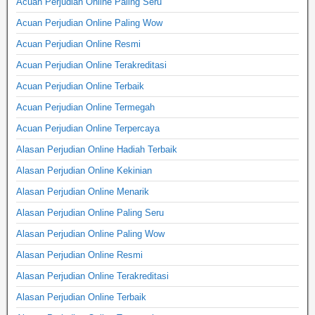
Acuan Perjudian Online Paling Seru
Acuan Perjudian Online Paling Wow
Acuan Perjudian Online Resmi
Acuan Perjudian Online Terakreditasi
Acuan Perjudian Online Terbaik
Acuan Perjudian Online Termegah
Acuan Perjudian Online Terpercaya
Alasan Perjudian Online Hadiah Terbaik
Alasan Perjudian Online Kekinian
Alasan Perjudian Online Menarik
Alasan Perjudian Online Paling Seru
Alasan Perjudian Online Paling Wow
Alasan Perjudian Online Resmi
Alasan Perjudian Online Terakreditasi
Alasan Perjudian Online Terbaik