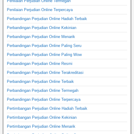
Penilaian Perjudian Online Termegah
Penilaian Perjudian Online Terpercaya
Perbandingan Perjudian Online Hadiah Terbaik
Perbandingan Perjudian Online Kekinian
Perbandingan Perjudian Online Menarik
Perbandingan Perjudian Online Paling Seru
Perbandingan Perjudian Online Paling Wow
Perbandingan Perjudian Online Resmi
Perbandingan Perjudian Online Terakreditasi
Perbandingan Perjudian Online Terbaik
Perbandingan Perjudian Online Termegah
Perbandingan Perjudian Online Terpercaya
Pertimbangan Perjudian Online Hadiah Terbaik
Pertimbangan Perjudian Online Kekinian
Pertimbangan Perjudian Online Menarik