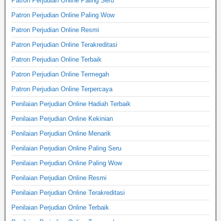
Patron Perjudian Online Paling Seru
Patron Perjudian Online Paling Wow
Patron Perjudian Online Resmi
Patron Perjudian Online Terakreditasi
Patron Perjudian Online Terbaik
Patron Perjudian Online Termegah
Patron Perjudian Online Terpercaya
Penilaian Perjudian Online Hadiah Terbaik
Penilaian Perjudian Online Kekinian
Penilaian Perjudian Online Menarik
Penilaian Perjudian Online Paling Seru
Penilaian Perjudian Online Paling Wow
Penilaian Perjudian Online Resmi
Penilaian Perjudian Online Terakreditasi
Penilaian Perjudian Online Terbaik