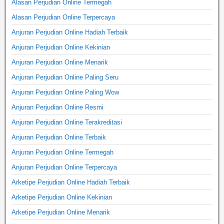
Alasan Perjudian Online Termegah
Alasan Perjudian Online Terpercaya
Anjuran Perjudian Online Hadiah Terbaik
Anjuran Perjudian Online Kekinian
Anjuran Perjudian Online Menarik
Anjuran Perjudian Online Paling Seru
Anjuran Perjudian Online Paling Wow
Anjuran Perjudian Online Resmi
Anjuran Perjudian Online Terakreditasi
Anjuran Perjudian Online Terbaik
Anjuran Perjudian Online Termegah
Anjuran Perjudian Online Terpercaya
Arketipe Perjudian Online Hadiah Terbaik
Arketipe Perjudian Online Kekinian
Arketipe Perjudian Online Menarik