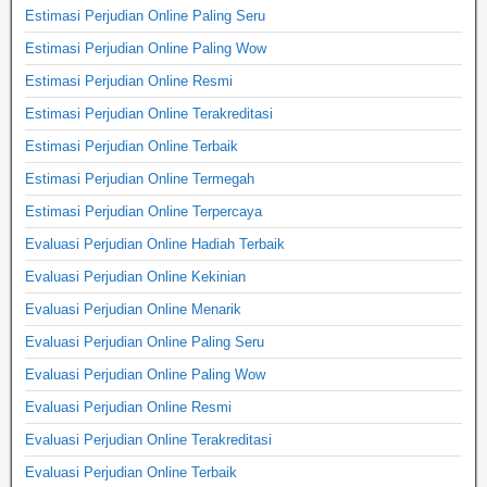
Estimasi Perjudian Online Paling Seru
Estimasi Perjudian Online Paling Wow
Estimasi Perjudian Online Resmi
Estimasi Perjudian Online Terakreditasi
Estimasi Perjudian Online Terbaik
Estimasi Perjudian Online Termegah
Estimasi Perjudian Online Terpercaya
Evaluasi Perjudian Online Hadiah Terbaik
Evaluasi Perjudian Online Kekinian
Evaluasi Perjudian Online Menarik
Evaluasi Perjudian Online Paling Seru
Evaluasi Perjudian Online Paling Wow
Evaluasi Perjudian Online Resmi
Evaluasi Perjudian Online Terakreditasi
Evaluasi Perjudian Online Terbaik