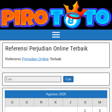
Referensi Perjudian Online Terbaik
Referensi
Perjudian Online
Terbaik
Agustus 2026
S
S
R
K
J
S
M
1
2