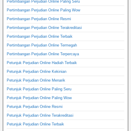
Pertimbangan Perjudian Online Paling Seru
Pertimbangan Perjudian Online Paling Wow
Pertimbangan Perjudian Online Resmi
Pertimbangan Perjudian Online Terakreditasi
Pertimbangan Perjudian Online Terbaik
Pertimbangan Perjudian Online Termegah
Pertimbangan Perjudian Online Terpercaya
Petunjuk Perjudian Online Hadiah Terbaik
Petunjuk Perjudian Online Kekinian
Petunjuk Perjudian Online Menarik
Petunjuk Perjudian Online Paling Seru
Petunjuk Perjudian Online Paling Wow
Petunjuk Perjudian Online Resmi
Petunjuk Perjudian Online Terakreditasi
Petunjuk Perjudian Online Terbaik