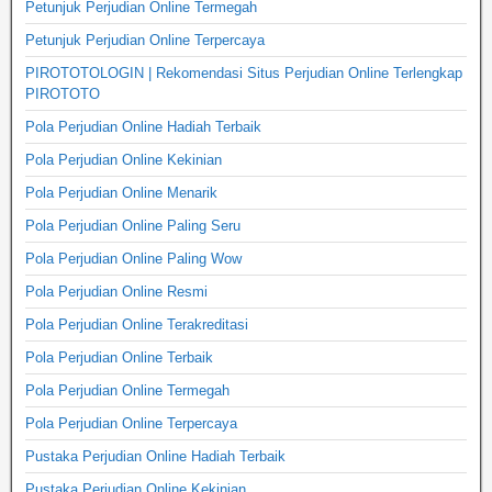
Petunjuk Perjudian Online Termegah
Petunjuk Perjudian Online Terpercaya
PIROTOTOLOGIN | Rekomendasi Situs Perjudian Online Terlengkap
PIROTOTO
Pola Perjudian Online Hadiah Terbaik
Pola Perjudian Online Kekinian
Pola Perjudian Online Menarik
Pola Perjudian Online Paling Seru
Pola Perjudian Online Paling Wow
Pola Perjudian Online Resmi
Pola Perjudian Online Terakreditasi
Pola Perjudian Online Terbaik
Pola Perjudian Online Termegah
Pola Perjudian Online Terpercaya
Pustaka Perjudian Online Hadiah Terbaik
Pustaka Perjudian Online Kekinian