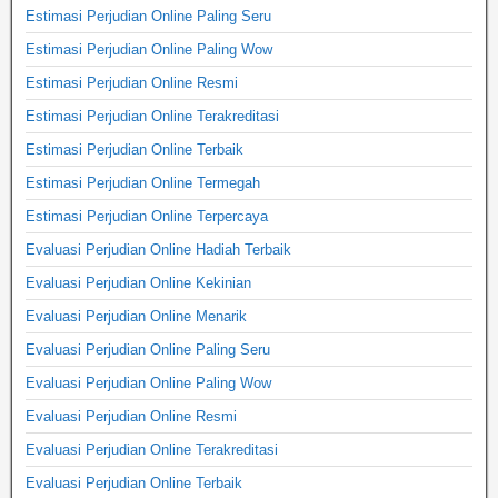
Estimasi Perjudian Online Paling Seru
Estimasi Perjudian Online Paling Wow
Estimasi Perjudian Online Resmi
Estimasi Perjudian Online Terakreditasi
Estimasi Perjudian Online Terbaik
Estimasi Perjudian Online Termegah
Estimasi Perjudian Online Terpercaya
Evaluasi Perjudian Online Hadiah Terbaik
Evaluasi Perjudian Online Kekinian
Evaluasi Perjudian Online Menarik
Evaluasi Perjudian Online Paling Seru
Evaluasi Perjudian Online Paling Wow
Evaluasi Perjudian Online Resmi
Evaluasi Perjudian Online Terakreditasi
Evaluasi Perjudian Online Terbaik