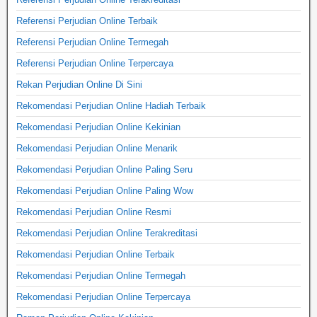
Referensi Perjudian Online Terbaik
Referensi Perjudian Online Termegah
Referensi Perjudian Online Terpercaya
Rekan Perjudian Online Di Sini
Rekomendasi Perjudian Online Hadiah Terbaik
Rekomendasi Perjudian Online Kekinian
Rekomendasi Perjudian Online Menarik
Rekomendasi Perjudian Online Paling Seru
Rekomendasi Perjudian Online Paling Wow
Rekomendasi Perjudian Online Resmi
Rekomendasi Perjudian Online Terakreditasi
Rekomendasi Perjudian Online Terbaik
Rekomendasi Perjudian Online Termegah
Rekomendasi Perjudian Online Terpercaya