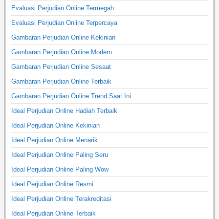
Evaluasi Perjudian Online Termegah
Evaluasi Perjudian Online Terpercaya
Gambaran Perjudian Online Kekinian
Gambaran Perjudian Online Modern
Gambaran Perjudian Online Sesaat
Gambaran Perjudian Online Terbaik
Gambaran Perjudian Online Trend Saat Ini
Ideal Perjudian Online Hadiah Terbaik
Ideal Perjudian Online Kekinian
Ideal Perjudian Online Menarik
Ideal Perjudian Online Paling Seru
Ideal Perjudian Online Paling Wow
Ideal Perjudian Online Resmi
Ideal Perjudian Online Terakreditasi
Ideal Perjudian Online Terbaik