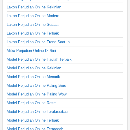
Lakon Perjudian Online Kekinian
Lakon Perjudian Online Modern
Lakon Perjudian Online Sesaat
Lakon Perjudian Online Terbaik
Lakon Perjudian Online Trend Saat Ini
Mitra Perjudian Online Di Sini
Model Perjudian Online Hadiah Terbaik
Model Perjudian Online Kekinian
Model Perjudian Online Menarik
Model Perjudian Online Paling Seru
Model Perjudian Online Paling Wow
Model Perjudian Online Resmi
Model Perjudian Online Terakreditasi
Model Perjudian Online Terbaik
Model Perjudian Online Termegah