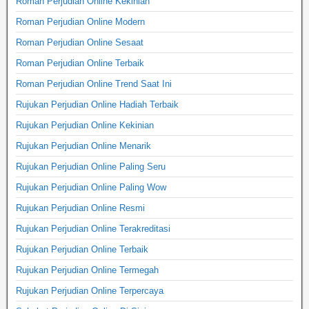
Roman Perjudian Online Kekinian
Roman Perjudian Online Modern
Roman Perjudian Online Sesaat
Roman Perjudian Online Terbaik
Roman Perjudian Online Trend Saat Ini
Rujukan Perjudian Online Hadiah Terbaik
Rujukan Perjudian Online Kekinian
Rujukan Perjudian Online Menarik
Rujukan Perjudian Online Paling Seru
Rujukan Perjudian Online Paling Wow
Rujukan Perjudian Online Resmi
Rujukan Perjudian Online Terakreditasi
Rujukan Perjudian Online Terbaik
Rujukan Perjudian Online Termegah
Rujukan Perjudian Online Terpercaya