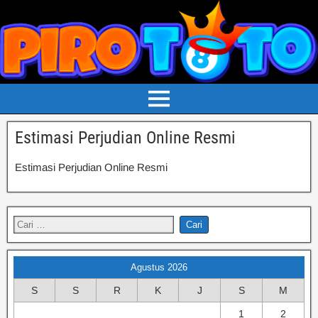
Estimasi Perjudian Online Resmi
Estimasi Perjudian Online Resmi
Agustus 2026
S
S
R
K
J
S
M
1
2