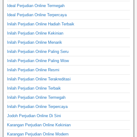
Ideal Perjudian Online Termegah
Ideal Perjudian Online Terpercaya
Inilah Perjudian Online Hadiah Terbaik
Inilah Perjudian Online Kekinian
Inilah Perjudian Online Menarik
Inilah Perjudian Online Paling Seru
Inilah Perjudian Online Paling Wow
Inilah Perjudian Online Resmi
Inilah Perjudian Online Terakreditasi
Inilah Perjudian Online Terbaik
Inilah Perjudian Online Termegah
Inilah Perjudian Online Terpercaya
Jodoh Perjudian Online Di Sini
Karangan Perjudian Online Kekinian
Karangan Perjudian Online Modern