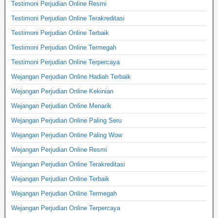
Testimoni Perjudian Online Resmi
Testimoni Perjudian Online Terakreditasi
Testimoni Perjudian Online Terbaik
Testimoni Perjudian Online Termegah
Testimoni Perjudian Online Terpercaya
Wejangan Perjudian Online Hadiah Terbaik
Wejangan Perjudian Online Kekinian
Wejangan Perjudian Online Menarik
Wejangan Perjudian Online Paling Seru
Wejangan Perjudian Online Paling Wow
Wejangan Perjudian Online Resmi
Wejangan Perjudian Online Terakreditasi
Wejangan Perjudian Online Terbaik
Wejangan Perjudian Online Termegah
Wejangan Perjudian Online Terpercaya