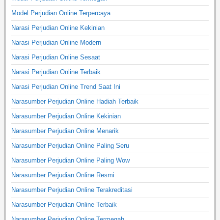
Model Perjudian Online Terpercaya
Narasi Perjudian Online Kekinian
Narasi Perjudian Online Modern
Narasi Perjudian Online Sesaat
Narasi Perjudian Online Terbaik
Narasi Perjudian Online Trend Saat Ini
Narasumber Perjudian Online Hadiah Terbaik
Narasumber Perjudian Online Kekinian
Narasumber Perjudian Online Menarik
Narasumber Perjudian Online Paling Seru
Narasumber Perjudian Online Paling Wow
Narasumber Perjudian Online Resmi
Narasumber Perjudian Online Terakreditasi
Narasumber Perjudian Online Terbaik
Narasumber Perjudian Online Termegah