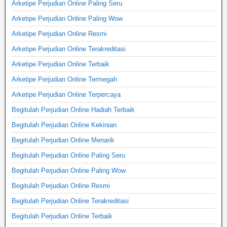
Arketipe Perjudian Online Paling Seru
Arketipe Perjudian Online Paling Wow
Arketipe Perjudian Online Resmi
Arketipe Perjudian Online Terakreditasi
Arketipe Perjudian Online Terbaik
Arketipe Perjudian Online Termegah
Arketipe Perjudian Online Terpercaya
Begitulah Perjudian Online Hadiah Terbaik
Begitulah Perjudian Online Kekinian
Begitulah Perjudian Online Menarik
Begitulah Perjudian Online Paling Seru
Begitulah Perjudian Online Paling Wow
Begitulah Perjudian Online Resmi
Begitulah Perjudian Online Terakreditasi
Begitulah Perjudian Online Terbaik