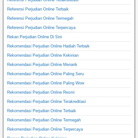
Referensi Perjudian Online Terbaik
Referensi Perjudian Online Termegah
Referensi Perjudian Online Terpercaya
Rekan Perjudian Online Di Sini
Rekomendasi Perjudian Online Hadiah Terbaik
Rekomendasi Perjudian Online Kekinian
Rekomendasi Perjudian Online Menarik
Rekomendasi Perjudian Online Paling Seru
Rekomendasi Perjudian Online Paling Wow
Rekomendasi Perjudian Online Resmi
Rekomendasi Perjudian Online Terakreditasi
Rekomendasi Perjudian Online Terbaik
Rekomendasi Perjudian Online Termegah
Rekomendasi Perjudian Online Terpercaya