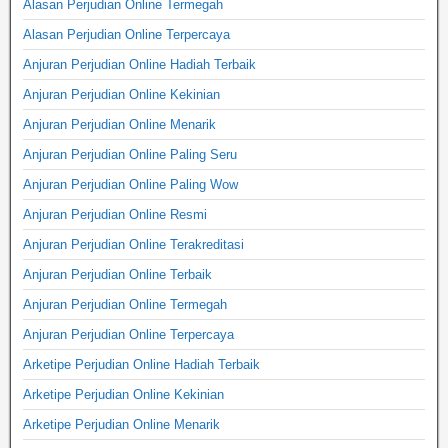
Alasan Perjudian Online Termegah
Alasan Perjudian Online Terpercaya
Anjuran Perjudian Online Hadiah Terbaik
Anjuran Perjudian Online Kekinian
Anjuran Perjudian Online Menarik
Anjuran Perjudian Online Paling Seru
Anjuran Perjudian Online Paling Wow
Anjuran Perjudian Online Resmi
Anjuran Perjudian Online Terakreditasi
Anjuran Perjudian Online Terbaik
Anjuran Perjudian Online Termegah
Anjuran Perjudian Online Terpercaya
Arketipe Perjudian Online Hadiah Terbaik
Arketipe Perjudian Online Kekinian
Arketipe Perjudian Online Menarik