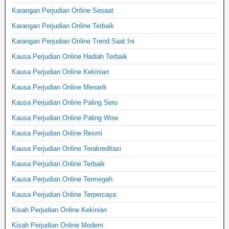
Karangan Perjudian Online Sesaat
Karangan Perjudian Online Terbaik
Karangan Perjudian Online Trend Saat Ini
Kausa Perjudian Online Hadiah Terbaik
Kausa Perjudian Online Kekinian
Kausa Perjudian Online Menarik
Kausa Perjudian Online Paling Seru
Kausa Perjudian Online Paling Wow
Kausa Perjudian Online Resmi
Kausa Perjudian Online Terakreditasi
Kausa Perjudian Online Terbaik
Kausa Perjudian Online Termegah
Kausa Perjudian Online Terpercaya
Kisah Perjudian Online Kekinian
Kisah Perjudian Online Modern