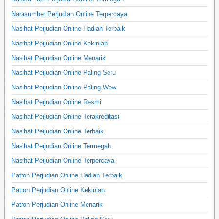
Narasumber Perjudian Online Terpercaya
Nasihat Perjudian Online Hadiah Terbaik
Nasihat Perjudian Online Kekinian
Nasihat Perjudian Online Menarik
Nasihat Perjudian Online Paling Seru
Nasihat Perjudian Online Paling Wow
Nasihat Perjudian Online Resmi
Nasihat Perjudian Online Terakreditasi
Nasihat Perjudian Online Terbaik
Nasihat Perjudian Online Termegah
Nasihat Perjudian Online Terpercaya
Patron Perjudian Online Hadiah Terbaik
Patron Perjudian Online Kekinian
Patron Perjudian Online Menarik