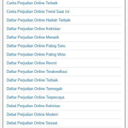
Cerita Perjudian Online Terbaik
Cerita Perjudian Online Trend Saat Ini
Daftar Perjudian Online Hadiah Terbaik
Daftar Perjudian Online Kekinian
Daftar Perjudian Online Menarik
Daftar Perjudian Online Paling Seru
Daftar Perjudian Online Paling Wow
Daftar Perjudian Online Resmi
Daftar Perjudian Online Terakreditasi
Daftar Perjudian Online Terbaik
Daftar Perjudian Online Termegah
Daftar Perjudian Online Terpercaya
Debat Perjudian Online Kekinian
Debat Perjudian Online Modern
Debat Perjudian Online Sesaat