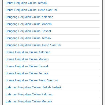
Debat Perjudian Online Terbaik
Debat Perjudian Online Trend Saat Ini
Dongeng Perjudian Online Kekinian
Dongeng Perjudian Online Modern
Dongeng Perjudian Online Sesaat
Dongeng Perjudian Online Terbaik
Dongeng Perjudian Online Trend Saat Ini
Drama Perjudian Online Kekinian
Drama Perjudian Online Modern
Drama Perjudian Online Sesaat
Drama Perjudian Online Terbaik
Drama Perjudian Online Trend Saat Ini
Estimasi Perjudian Online Hadiah Terbaik
Estimasi Perjudian Online Kekinian
Estimasi Perjudian Online Menarik