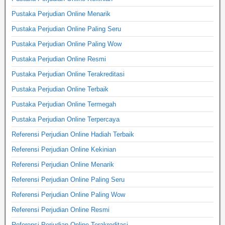
Pustaka Perjudian Online Menarik
Pustaka Perjudian Online Paling Seru
Pustaka Perjudian Online Paling Wow
Pustaka Perjudian Online Resmi
Pustaka Perjudian Online Terakreditasi
Pustaka Perjudian Online Terbaik
Pustaka Perjudian Online Termegah
Pustaka Perjudian Online Terpercaya
Referensi Perjudian Online Hadiah Terbaik
Referensi Perjudian Online Kekinian
Referensi Perjudian Online Menarik
Referensi Perjudian Online Paling Seru
Referensi Perjudian Online Paling Wow
Referensi Perjudian Online Resmi
Referensi Perjudian Online Terakreditasi