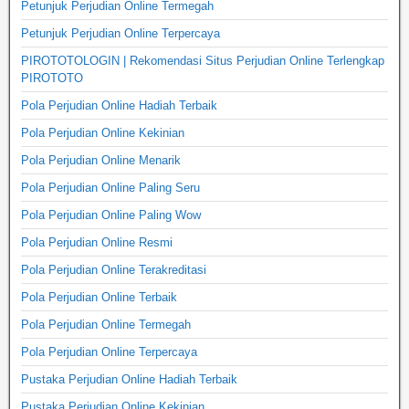
Petunjuk Perjudian Online Termegah
Petunjuk Perjudian Online Terpercaya
PIROTOTOLOGIN | Rekomendasi Situs Perjudian Online Terlengkap
PIROTOTO
Pola Perjudian Online Hadiah Terbaik
Pola Perjudian Online Kekinian
Pola Perjudian Online Menarik
Pola Perjudian Online Paling Seru
Pola Perjudian Online Paling Wow
Pola Perjudian Online Resmi
Pola Perjudian Online Terakreditasi
Pola Perjudian Online Terbaik
Pola Perjudian Online Termegah
Pola Perjudian Online Terpercaya
Pustaka Perjudian Online Hadiah Terbaik
Pustaka Perjudian Online Kekinian