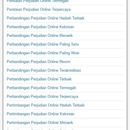
Penilaian Perjudian Online Termegah
Penilaian Perjudian Online Terpercaya
Perbandingan Perjudian Online Hadiah Terbaik
Perbandingan Perjudian Online Kekinian
Perbandingan Perjudian Online Menarik
Perbandingan Perjudian Online Paling Seru
Perbandingan Perjudian Online Paling Wow
Perbandingan Perjudian Online Resmi
Perbandingan Perjudian Online Terakreditasi
Perbandingan Perjudian Online Terbaik
Perbandingan Perjudian Online Termegah
Perbandingan Perjudian Online Terpercaya
Pertimbangan Perjudian Online Hadiah Terbaik
Pertimbangan Perjudian Online Kekinian
Pertimbangan Perjudian Online Menarik