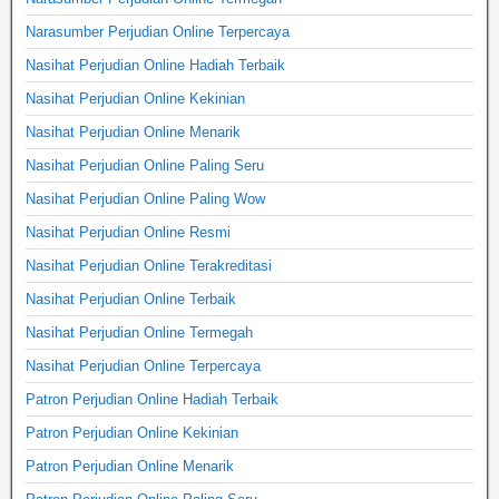
Narasumber Perjudian Online Terpercaya
Nasihat Perjudian Online Hadiah Terbaik
Nasihat Perjudian Online Kekinian
Nasihat Perjudian Online Menarik
Nasihat Perjudian Online Paling Seru
Nasihat Perjudian Online Paling Wow
Nasihat Perjudian Online Resmi
Nasihat Perjudian Online Terakreditasi
Nasihat Perjudian Online Terbaik
Nasihat Perjudian Online Termegah
Nasihat Perjudian Online Terpercaya
Patron Perjudian Online Hadiah Terbaik
Patron Perjudian Online Kekinian
Patron Perjudian Online Menarik