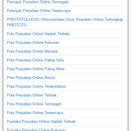
Petunjuk Perjudian Online Termegah
Petunjuk Perjudian Online Terpercaya
PIROTOTOLOGIN | Rekomendasi Situs Perjudian Online Terlengkap
PIROTOTO
Pola Perjudian Online Hadiah Terbaik
Pola Perjudian Online Kekinian
Pola Perjudian Online Menarik
Pola Perjudian Online Paling Seru
Pola Perjudian Online Paling Wow
Pola Perjudian Online Resmi
Pola Perjudian Online Terakreditasi
Pola Perjudian Online Terbaik
Pola Perjudian Online Termegah
Pola Perjudian Online Terpercaya
Pustaka Perjudian Online Hadiah Terbaik
Pustaka Perjudian Online Kekinian