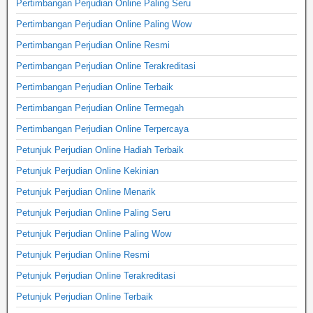
Pertimbangan Perjudian Online Paling Seru
Pertimbangan Perjudian Online Paling Wow
Pertimbangan Perjudian Online Resmi
Pertimbangan Perjudian Online Terakreditasi
Pertimbangan Perjudian Online Terbaik
Pertimbangan Perjudian Online Termegah
Pertimbangan Perjudian Online Terpercaya
Petunjuk Perjudian Online Hadiah Terbaik
Petunjuk Perjudian Online Kekinian
Petunjuk Perjudian Online Menarik
Petunjuk Perjudian Online Paling Seru
Petunjuk Perjudian Online Paling Wow
Petunjuk Perjudian Online Resmi
Petunjuk Perjudian Online Terakreditasi
Petunjuk Perjudian Online Terbaik