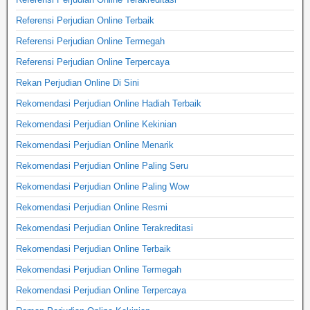
Referensi Perjudian Online Terbaik
Referensi Perjudian Online Termegah
Referensi Perjudian Online Terpercaya
Rekan Perjudian Online Di Sini
Rekomendasi Perjudian Online Hadiah Terbaik
Rekomendasi Perjudian Online Kekinian
Rekomendasi Perjudian Online Menarik
Rekomendasi Perjudian Online Paling Seru
Rekomendasi Perjudian Online Paling Wow
Rekomendasi Perjudian Online Resmi
Rekomendasi Perjudian Online Terakreditasi
Rekomendasi Perjudian Online Terbaik
Rekomendasi Perjudian Online Termegah
Rekomendasi Perjudian Online Terpercaya