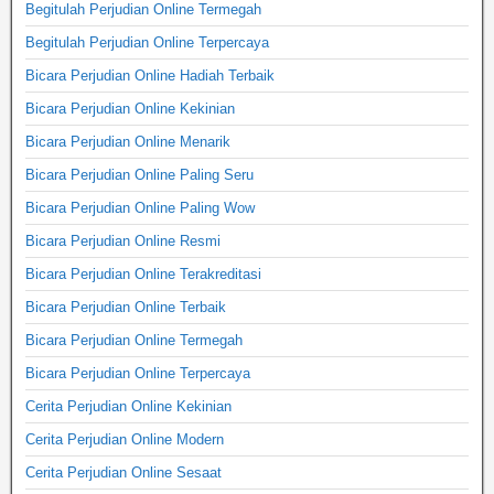
Begitulah Perjudian Online Termegah
Begitulah Perjudian Online Terpercaya
Bicara Perjudian Online Hadiah Terbaik
Bicara Perjudian Online Kekinian
Bicara Perjudian Online Menarik
Bicara Perjudian Online Paling Seru
Bicara Perjudian Online Paling Wow
Bicara Perjudian Online Resmi
Bicara Perjudian Online Terakreditasi
Bicara Perjudian Online Terbaik
Bicara Perjudian Online Termegah
Bicara Perjudian Online Terpercaya
Cerita Perjudian Online Kekinian
Cerita Perjudian Online Modern
Cerita Perjudian Online Sesaat