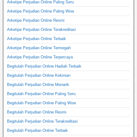
Arketipe Perjudian Online Paling Seru
Arketipe Perjudian Online Paling Wow
Arketipe Perjudian Online Resmi
Arketipe Perjudian Online Terakreditasi
Arketipe Perjudian Online Terbaik
Arketipe Perjudian Online Termegah
Arketipe Perjudian Online Terpercaya
Begitulah Perjudian Online Hadiah Terbaik
Begitulah Perjudian Online Kekinian
Begitulah Perjudian Online Menarik
Begitulah Perjudian Online Paling Seru
Begitulah Perjudian Online Paling Wow
Begitulah Perjudian Online Resmi
Begitulah Perjudian Online Terakreditasi
Begitulah Perjudian Online Terbaik