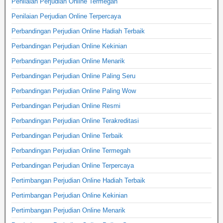
Penilaian Perjudian Online Termegah
Penilaian Perjudian Online Terpercaya
Perbandingan Perjudian Online Hadiah Terbaik
Perbandingan Perjudian Online Kekinian
Perbandingan Perjudian Online Menarik
Perbandingan Perjudian Online Paling Seru
Perbandingan Perjudian Online Paling Wow
Perbandingan Perjudian Online Resmi
Perbandingan Perjudian Online Terakreditasi
Perbandingan Perjudian Online Terbaik
Perbandingan Perjudian Online Termegah
Perbandingan Perjudian Online Terpercaya
Pertimbangan Perjudian Online Hadiah Terbaik
Pertimbangan Perjudian Online Kekinian
Pertimbangan Perjudian Online Menarik