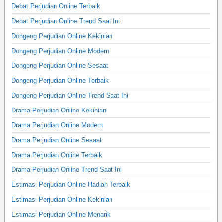
Debat Perjudian Online Terbaik
Debat Perjudian Online Trend Saat Ini
Dongeng Perjudian Online Kekinian
Dongeng Perjudian Online Modern
Dongeng Perjudian Online Sesaat
Dongeng Perjudian Online Terbaik
Dongeng Perjudian Online Trend Saat Ini
Drama Perjudian Online Kekinian
Drama Perjudian Online Modern
Drama Perjudian Online Sesaat
Drama Perjudian Online Terbaik
Drama Perjudian Online Trend Saat Ini
Estimasi Perjudian Online Hadiah Terbaik
Estimasi Perjudian Online Kekinian
Estimasi Perjudian Online Menarik