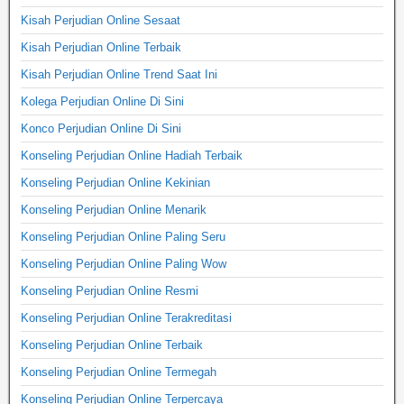
Kisah Perjudian Online Sesaat
Kisah Perjudian Online Terbaik
Kisah Perjudian Online Trend Saat Ini
Kolega Perjudian Online Di Sini
Konco Perjudian Online Di Sini
Konseling Perjudian Online Hadiah Terbaik
Konseling Perjudian Online Kekinian
Konseling Perjudian Online Menarik
Konseling Perjudian Online Paling Seru
Konseling Perjudian Online Paling Wow
Konseling Perjudian Online Resmi
Konseling Perjudian Online Terakreditasi
Konseling Perjudian Online Terbaik
Konseling Perjudian Online Termegah
Konseling Perjudian Online Terpercaya