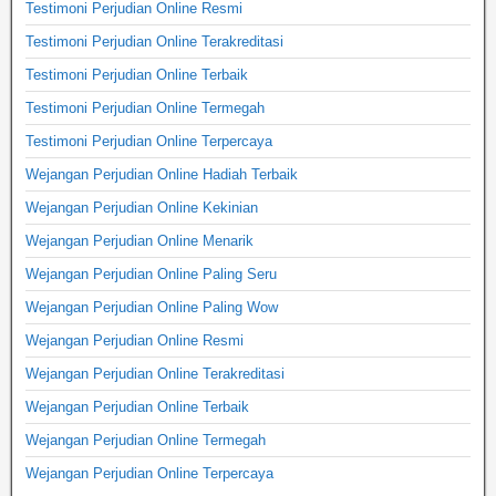
Testimoni Perjudian Online Resmi
Testimoni Perjudian Online Terakreditasi
Testimoni Perjudian Online Terbaik
Testimoni Perjudian Online Termegah
Testimoni Perjudian Online Terpercaya
Wejangan Perjudian Online Hadiah Terbaik
Wejangan Perjudian Online Kekinian
Wejangan Perjudian Online Menarik
Wejangan Perjudian Online Paling Seru
Wejangan Perjudian Online Paling Wow
Wejangan Perjudian Online Resmi
Wejangan Perjudian Online Terakreditasi
Wejangan Perjudian Online Terbaik
Wejangan Perjudian Online Termegah
Wejangan Perjudian Online Terpercaya