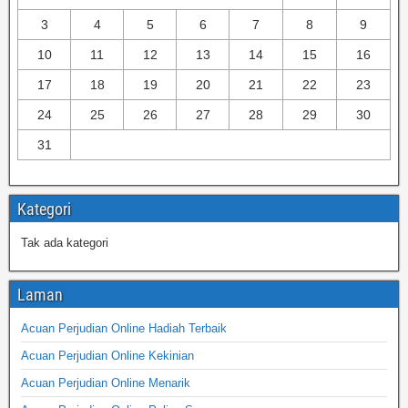
3
4
5
6
7
8
9
10
11
12
13
14
15
16
17
18
19
20
21
22
23
24
25
26
27
28
29
30
31
Kategori
Tak ada kategori
Laman
Acuan Perjudian Online Hadiah Terbaik
Acuan Perjudian Online Kekinian
Acuan Perjudian Online Menarik