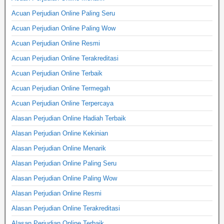
Acuan Perjudian Online Paling Seru
Acuan Perjudian Online Paling Wow
Acuan Perjudian Online Resmi
Acuan Perjudian Online Terakreditasi
Acuan Perjudian Online Terbaik
Acuan Perjudian Online Termegah
Acuan Perjudian Online Terpercaya
Alasan Perjudian Online Hadiah Terbaik
Alasan Perjudian Online Kekinian
Alasan Perjudian Online Menarik
Alasan Perjudian Online Paling Seru
Alasan Perjudian Online Paling Wow
Alasan Perjudian Online Resmi
Alasan Perjudian Online Terakreditasi
Alasan Perjudian Online Terbaik