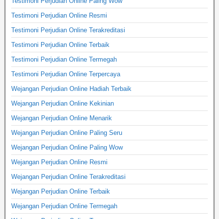
Testimoni Perjudian Online Paling Wow
Testimoni Perjudian Online Resmi
Testimoni Perjudian Online Terakreditasi
Testimoni Perjudian Online Terbaik
Testimoni Perjudian Online Termegah
Testimoni Perjudian Online Terpercaya
Wejangan Perjudian Online Hadiah Terbaik
Wejangan Perjudian Online Kekinian
Wejangan Perjudian Online Menarik
Wejangan Perjudian Online Paling Seru
Wejangan Perjudian Online Paling Wow
Wejangan Perjudian Online Resmi
Wejangan Perjudian Online Terakreditasi
Wejangan Perjudian Online Terbaik
Wejangan Perjudian Online Termegah