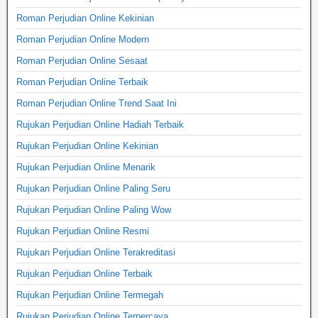
Roman Perjudian Online Kekinian
Roman Perjudian Online Modern
Roman Perjudian Online Sesaat
Roman Perjudian Online Terbaik
Roman Perjudian Online Trend Saat Ini
Rujukan Perjudian Online Hadiah Terbaik
Rujukan Perjudian Online Kekinian
Rujukan Perjudian Online Menarik
Rujukan Perjudian Online Paling Seru
Rujukan Perjudian Online Paling Wow
Rujukan Perjudian Online Resmi
Rujukan Perjudian Online Terakreditasi
Rujukan Perjudian Online Terbaik
Rujukan Perjudian Online Termegah
Rujukan Perjudian Online Terpercaya