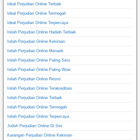
Ideal Perjudian Online Terbaik
Ideal Perjudian Online Termegah
Ideal Perjudian Online Terpercaya
Inilah Perjudian Online Hadiah Terbaik
Inilah Perjudian Online Kekinian
Inilah Perjudian Online Menarik
Inilah Perjudian Online Paling Seru
Inilah Perjudian Online Paling Wow
Inilah Perjudian Online Resmi
Inilah Perjudian Online Terakreditasi
Inilah Perjudian Online Terbaik
Inilah Perjudian Online Termegah
Inilah Perjudian Online Terpercaya
Jodoh Perjudian Online Di Sini
Karangan Perjudian Online Kekinian