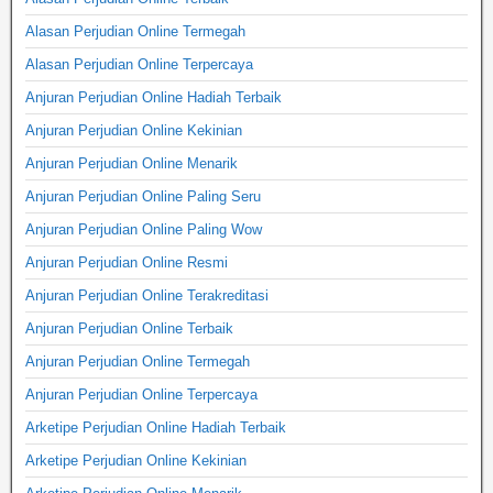
Alasan Perjudian Online Termegah
Alasan Perjudian Online Terpercaya
Anjuran Perjudian Online Hadiah Terbaik
Anjuran Perjudian Online Kekinian
Anjuran Perjudian Online Menarik
Anjuran Perjudian Online Paling Seru
Anjuran Perjudian Online Paling Wow
Anjuran Perjudian Online Resmi
Anjuran Perjudian Online Terakreditasi
Anjuran Perjudian Online Terbaik
Anjuran Perjudian Online Termegah
Anjuran Perjudian Online Terpercaya
Arketipe Perjudian Online Hadiah Terbaik
Arketipe Perjudian Online Kekinian