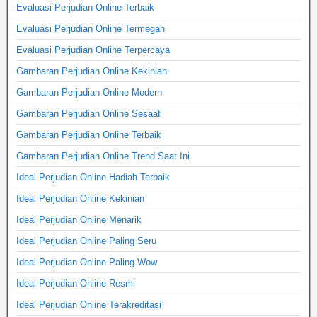
Evaluasi Perjudian Online Terbaik
Evaluasi Perjudian Online Termegah
Evaluasi Perjudian Online Terpercaya
Gambaran Perjudian Online Kekinian
Gambaran Perjudian Online Modern
Gambaran Perjudian Online Sesaat
Gambaran Perjudian Online Terbaik
Gambaran Perjudian Online Trend Saat Ini
Ideal Perjudian Online Hadiah Terbaik
Ideal Perjudian Online Kekinian
Ideal Perjudian Online Menarik
Ideal Perjudian Online Paling Seru
Ideal Perjudian Online Paling Wow
Ideal Perjudian Online Resmi
Ideal Perjudian Online Terakreditasi