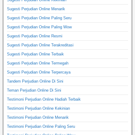
Sugesti Perjudian Online Menarik
Sugesti Perjudian Online Paling Seru
Sugesti Perjudian Online Paling Wow
Sugesti Perjudian Online Resmi
Sugesti Perjudian Online Terakreditasi
Sugesti Perjudian Online Terbaik
Sugesti Perjudian Online Termegah
Sugesti Perjudian Online Terpercaya
Tandem Perjudian Online Di Sini
Teman Perjudian Online Di Sini
Testimoni Perjudian Online Hadiah Terbaik
Testimoni Perjudian Online Kekinian
Testimoni Perjudian Online Menarik
Testimoni Perjudian Online Paling Seru