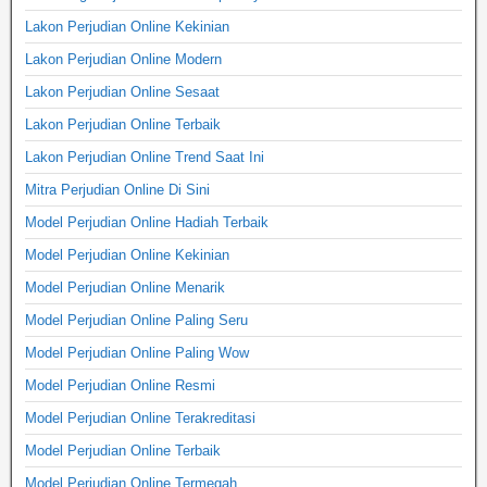
Lakon Perjudian Online Kekinian
Lakon Perjudian Online Modern
Lakon Perjudian Online Sesaat
Lakon Perjudian Online Terbaik
Lakon Perjudian Online Trend Saat Ini
Mitra Perjudian Online Di Sini
Model Perjudian Online Hadiah Terbaik
Model Perjudian Online Kekinian
Model Perjudian Online Menarik
Model Perjudian Online Paling Seru
Model Perjudian Online Paling Wow
Model Perjudian Online Resmi
Model Perjudian Online Terakreditasi
Model Perjudian Online Terbaik
Model Perjudian Online Termegah