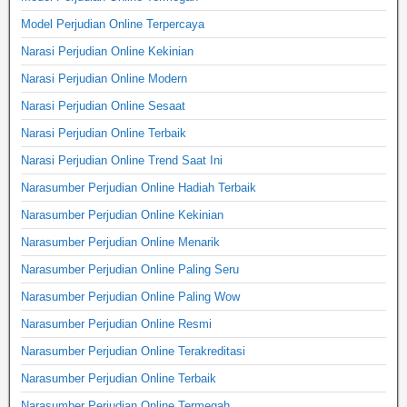
Model Perjudian Online Terpercaya
Narasi Perjudian Online Kekinian
Narasi Perjudian Online Modern
Narasi Perjudian Online Sesaat
Narasi Perjudian Online Terbaik
Narasi Perjudian Online Trend Saat Ini
Narasumber Perjudian Online Hadiah Terbaik
Narasumber Perjudian Online Kekinian
Narasumber Perjudian Online Menarik
Narasumber Perjudian Online Paling Seru
Narasumber Perjudian Online Paling Wow
Narasumber Perjudian Online Resmi
Narasumber Perjudian Online Terakreditasi
Narasumber Perjudian Online Terbaik
Narasumber Perjudian Online Termegah