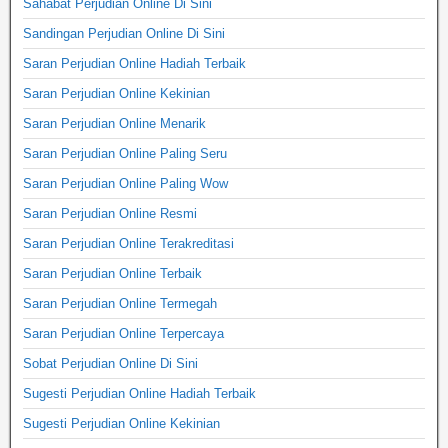
Sahabat Perjudian Online Di Sini
Sandingan Perjudian Online Di Sini
Saran Perjudian Online Hadiah Terbaik
Saran Perjudian Online Kekinian
Saran Perjudian Online Menarik
Saran Perjudian Online Paling Seru
Saran Perjudian Online Paling Wow
Saran Perjudian Online Resmi
Saran Perjudian Online Terakreditasi
Saran Perjudian Online Terbaik
Saran Perjudian Online Termegah
Saran Perjudian Online Terpercaya
Sobat Perjudian Online Di Sini
Sugesti Perjudian Online Hadiah Terbaik
Sugesti Perjudian Online Kekinian