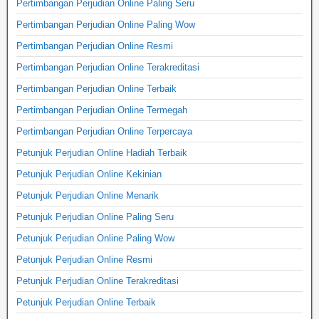
Pertimbangan Perjudian Online Paling Seru
Pertimbangan Perjudian Online Paling Wow
Pertimbangan Perjudian Online Resmi
Pertimbangan Perjudian Online Terakreditasi
Pertimbangan Perjudian Online Terbaik
Pertimbangan Perjudian Online Termegah
Pertimbangan Perjudian Online Terpercaya
Petunjuk Perjudian Online Hadiah Terbaik
Petunjuk Perjudian Online Kekinian
Petunjuk Perjudian Online Menarik
Petunjuk Perjudian Online Paling Seru
Petunjuk Perjudian Online Paling Wow
Petunjuk Perjudian Online Resmi
Petunjuk Perjudian Online Terakreditasi
Petunjuk Perjudian Online Terbaik