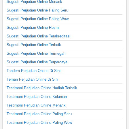
Sugesti Perjudian Online Menarik
Sugesti Perjudian Online Paling Seru
Sugesti Perjudian Online Paling Wow
Sugesti Perjudian Online Resmi
Sugesti Perjudian Online Terakreditasi
Sugesti Perjudian Online Terbaik
Sugesti Perjudian Online Termegah
Sugesti Perjudian Online Terpercaya
Tandem Perjudian Online Di Sini
Teman Perjudian Online Di Sini
Testimoni Perjudian Online Hadiah Terbaik
Testimoni Perjudian Online Kekinian
Testimoni Perjudian Online Menarik
Testimoni Perjudian Online Paling Seru
Testimoni Perjudian Online Paling Wow