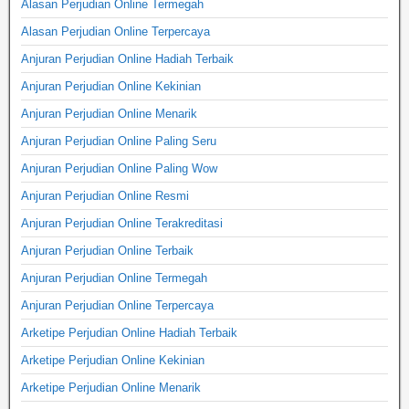
Alasan Perjudian Online Termegah
Alasan Perjudian Online Terpercaya
Anjuran Perjudian Online Hadiah Terbaik
Anjuran Perjudian Online Kekinian
Anjuran Perjudian Online Menarik
Anjuran Perjudian Online Paling Seru
Anjuran Perjudian Online Paling Wow
Anjuran Perjudian Online Resmi
Anjuran Perjudian Online Terakreditasi
Anjuran Perjudian Online Terbaik
Anjuran Perjudian Online Termegah
Anjuran Perjudian Online Terpercaya
Arketipe Perjudian Online Hadiah Terbaik
Arketipe Perjudian Online Kekinian
Arketipe Perjudian Online Menarik