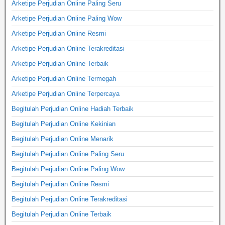
Arketipe Perjudian Online Paling Seru
Arketipe Perjudian Online Paling Wow
Arketipe Perjudian Online Resmi
Arketipe Perjudian Online Terakreditasi
Arketipe Perjudian Online Terbaik
Arketipe Perjudian Online Termegah
Arketipe Perjudian Online Terpercaya
Begitulah Perjudian Online Hadiah Terbaik
Begitulah Perjudian Online Kekinian
Begitulah Perjudian Online Menarik
Begitulah Perjudian Online Paling Seru
Begitulah Perjudian Online Paling Wow
Begitulah Perjudian Online Resmi
Begitulah Perjudian Online Terakreditasi
Begitulah Perjudian Online Terbaik