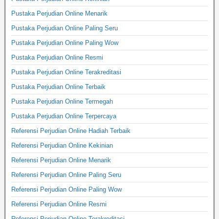
Pustaka Perjudian Online Menarik
Pustaka Perjudian Online Paling Seru
Pustaka Perjudian Online Paling Wow
Pustaka Perjudian Online Resmi
Pustaka Perjudian Online Terakreditasi
Pustaka Perjudian Online Terbaik
Pustaka Perjudian Online Termegah
Pustaka Perjudian Online Terpercaya
Referensi Perjudian Online Hadiah Terbaik
Referensi Perjudian Online Kekinian
Referensi Perjudian Online Menarik
Referensi Perjudian Online Paling Seru
Referensi Perjudian Online Paling Wow
Referensi Perjudian Online Resmi
Referensi Perjudian Online Terakreditasi