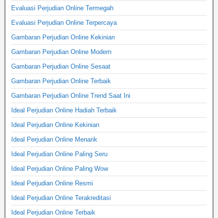
Evaluasi Perjudian Online Termegah
Evaluasi Perjudian Online Terpercaya
Gambaran Perjudian Online Kekinian
Gambaran Perjudian Online Modern
Gambaran Perjudian Online Sesaat
Gambaran Perjudian Online Terbaik
Gambaran Perjudian Online Trend Saat Ini
Ideal Perjudian Online Hadiah Terbaik
Ideal Perjudian Online Kekinian
Ideal Perjudian Online Menarik
Ideal Perjudian Online Paling Seru
Ideal Perjudian Online Paling Wow
Ideal Perjudian Online Resmi
Ideal Perjudian Online Terakreditasi
Ideal Perjudian Online Terbaik