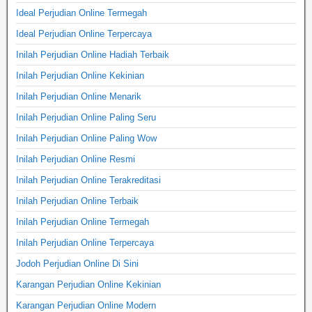
Ideal Perjudian Online Termegah
Ideal Perjudian Online Terpercaya
Inilah Perjudian Online Hadiah Terbaik
Inilah Perjudian Online Kekinian
Inilah Perjudian Online Menarik
Inilah Perjudian Online Paling Seru
Inilah Perjudian Online Paling Wow
Inilah Perjudian Online Resmi
Inilah Perjudian Online Terakreditasi
Inilah Perjudian Online Terbaik
Inilah Perjudian Online Termegah
Inilah Perjudian Online Terpercaya
Jodoh Perjudian Online Di Sini
Karangan Perjudian Online Kekinian
Karangan Perjudian Online Modern