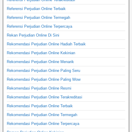
Referensi Perjudian Online Terbaik
Referensi Perjudian Online Termegah
Referensi Perjudian Online Terpercaya
Rekan Perjudian Online Di Sini
Rekomendasi Perjudian Online Hadiah Terbaik
Rekomendasi Perjudian Online Kekinian
Rekomendasi Perjudian Online Menarik
Rekomendasi Perjudian Online Paling Seru
Rekomendasi Perjudian Online Paling Wow
Rekomendasi Perjudian Online Resmi
Rekomendasi Perjudian Online Terakreditasi
Rekomendasi Perjudian Online Terbaik
Rekomendasi Perjudian Online Termegah
Rekomendasi Perjudian Online Terpercaya