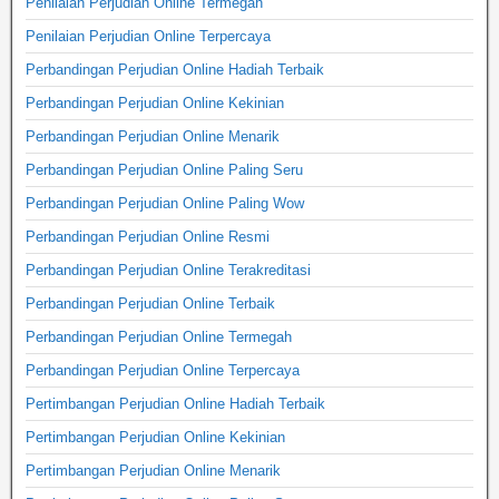
Penilaian Perjudian Online Termegah
Penilaian Perjudian Online Terpercaya
Perbandingan Perjudian Online Hadiah Terbaik
Perbandingan Perjudian Online Kekinian
Perbandingan Perjudian Online Menarik
Perbandingan Perjudian Online Paling Seru
Perbandingan Perjudian Online Paling Wow
Perbandingan Perjudian Online Resmi
Perbandingan Perjudian Online Terakreditasi
Perbandingan Perjudian Online Terbaik
Perbandingan Perjudian Online Termegah
Perbandingan Perjudian Online Terpercaya
Pertimbangan Perjudian Online Hadiah Terbaik
Pertimbangan Perjudian Online Kekinian
Pertimbangan Perjudian Online Menarik