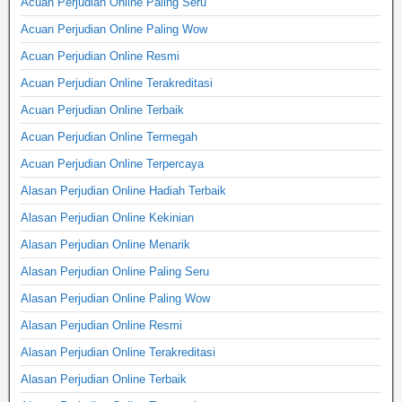
Acuan Perjudian Online Paling Seru
Acuan Perjudian Online Paling Wow
Acuan Perjudian Online Resmi
Acuan Perjudian Online Terakreditasi
Acuan Perjudian Online Terbaik
Acuan Perjudian Online Termegah
Acuan Perjudian Online Terpercaya
Alasan Perjudian Online Hadiah Terbaik
Alasan Perjudian Online Kekinian
Alasan Perjudian Online Menarik
Alasan Perjudian Online Paling Seru
Alasan Perjudian Online Paling Wow
Alasan Perjudian Online Resmi
Alasan Perjudian Online Terakreditasi
Alasan Perjudian Online Terbaik