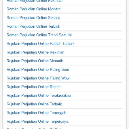
Roman Perjudian Online Kekinian
Roman Perjudian Online Modern
Roman Perjudian Online Sesaat
Roman Perjudian Online Terbaik
Roman Perjudian Online Trend Saat Ini
Rujukan Perjudian Online Hadiah Terbaik
Rujukan Perjudian Online Kekinian
Rujukan Perjudian Online Menarik
Rujukan Perjudian Online Paling Seru
Rujukan Perjudian Online Paling Wow
Rujukan Perjudian Online Resmi
Rujukan Perjudian Online Terakreditasi
Rujukan Perjudian Online Terbaik
Rujukan Perjudian Online Termegah
Rujukan Perjudian Online Terpercaya