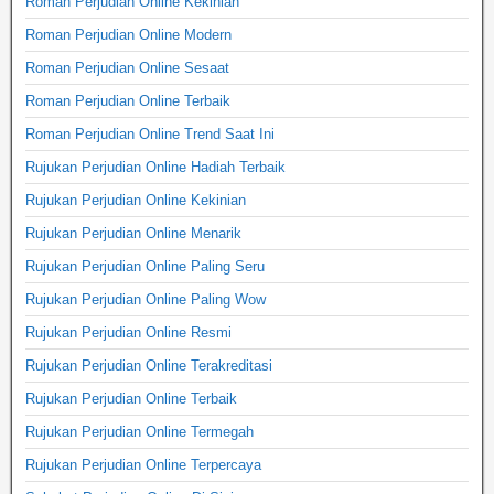
Roman Perjudian Online Kekinian
Roman Perjudian Online Modern
Roman Perjudian Online Sesaat
Roman Perjudian Online Terbaik
Roman Perjudian Online Trend Saat Ini
Rujukan Perjudian Online Hadiah Terbaik
Rujukan Perjudian Online Kekinian
Rujukan Perjudian Online Menarik
Rujukan Perjudian Online Paling Seru
Rujukan Perjudian Online Paling Wow
Rujukan Perjudian Online Resmi
Rujukan Perjudian Online Terakreditasi
Rujukan Perjudian Online Terbaik
Rujukan Perjudian Online Termegah
Rujukan Perjudian Online Terpercaya