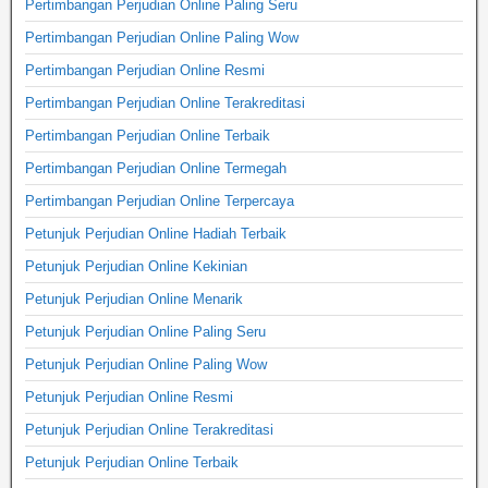
Pertimbangan Perjudian Online Paling Seru
Pertimbangan Perjudian Online Paling Wow
Pertimbangan Perjudian Online Resmi
Pertimbangan Perjudian Online Terakreditasi
Pertimbangan Perjudian Online Terbaik
Pertimbangan Perjudian Online Termegah
Pertimbangan Perjudian Online Terpercaya
Petunjuk Perjudian Online Hadiah Terbaik
Petunjuk Perjudian Online Kekinian
Petunjuk Perjudian Online Menarik
Petunjuk Perjudian Online Paling Seru
Petunjuk Perjudian Online Paling Wow
Petunjuk Perjudian Online Resmi
Petunjuk Perjudian Online Terakreditasi
Petunjuk Perjudian Online Terbaik