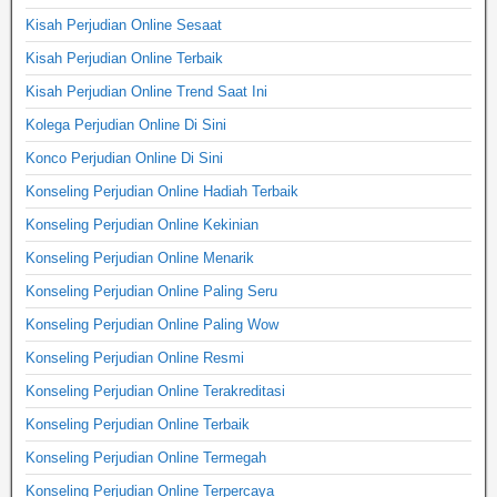
Kisah Perjudian Online Sesaat
Kisah Perjudian Online Terbaik
Kisah Perjudian Online Trend Saat Ini
Kolega Perjudian Online Di Sini
Konco Perjudian Online Di Sini
Konseling Perjudian Online Hadiah Terbaik
Konseling Perjudian Online Kekinian
Konseling Perjudian Online Menarik
Konseling Perjudian Online Paling Seru
Konseling Perjudian Online Paling Wow
Konseling Perjudian Online Resmi
Konseling Perjudian Online Terakreditasi
Konseling Perjudian Online Terbaik
Konseling Perjudian Online Termegah
Konseling Perjudian Online Terpercaya