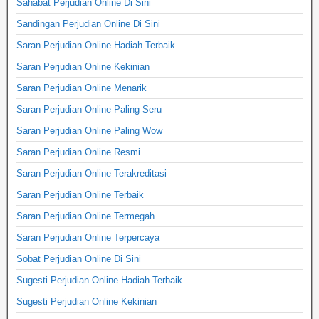
Sahabat Perjudian Online Di Sini
Sandingan Perjudian Online Di Sini
Saran Perjudian Online Hadiah Terbaik
Saran Perjudian Online Kekinian
Saran Perjudian Online Menarik
Saran Perjudian Online Paling Seru
Saran Perjudian Online Paling Wow
Saran Perjudian Online Resmi
Saran Perjudian Online Terakreditasi
Saran Perjudian Online Terbaik
Saran Perjudian Online Termegah
Saran Perjudian Online Terpercaya
Sobat Perjudian Online Di Sini
Sugesti Perjudian Online Hadiah Terbaik
Sugesti Perjudian Online Kekinian