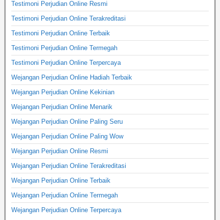
Testimoni Perjudian Online Resmi
Testimoni Perjudian Online Terakreditasi
Testimoni Perjudian Online Terbaik
Testimoni Perjudian Online Termegah
Testimoni Perjudian Online Terpercaya
Wejangan Perjudian Online Hadiah Terbaik
Wejangan Perjudian Online Kekinian
Wejangan Perjudian Online Menarik
Wejangan Perjudian Online Paling Seru
Wejangan Perjudian Online Paling Wow
Wejangan Perjudian Online Resmi
Wejangan Perjudian Online Terakreditasi
Wejangan Perjudian Online Terbaik
Wejangan Perjudian Online Termegah
Wejangan Perjudian Online Terpercaya