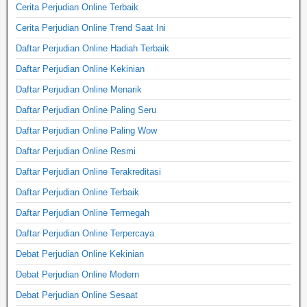
Cerita Perjudian Online Terbaik
Cerita Perjudian Online Trend Saat Ini
Daftar Perjudian Online Hadiah Terbaik
Daftar Perjudian Online Kekinian
Daftar Perjudian Online Menarik
Daftar Perjudian Online Paling Seru
Daftar Perjudian Online Paling Wow
Daftar Perjudian Online Resmi
Daftar Perjudian Online Terakreditasi
Daftar Perjudian Online Terbaik
Daftar Perjudian Online Termegah
Daftar Perjudian Online Terpercaya
Debat Perjudian Online Kekinian
Debat Perjudian Online Modern
Debat Perjudian Online Sesaat