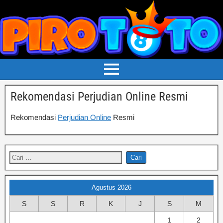
Rekomendasi Perjudian Online Resmi
Rekomendasi
Perjudian Online
Resmi
Agustus 2026
S
S
R
K
J
S
M
1
2