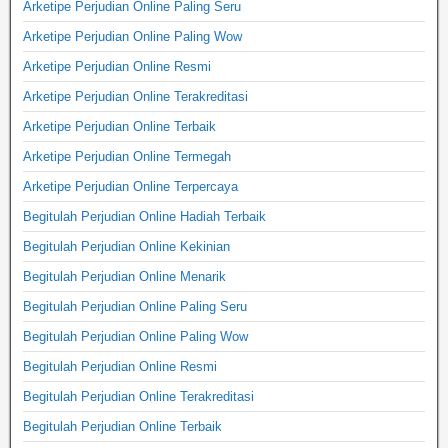
Arketipe Perjudian Online Paling Seru
Arketipe Perjudian Online Paling Wow
Arketipe Perjudian Online Resmi
Arketipe Perjudian Online Terakreditasi
Arketipe Perjudian Online Terbaik
Arketipe Perjudian Online Termegah
Arketipe Perjudian Online Terpercaya
Begitulah Perjudian Online Hadiah Terbaik
Begitulah Perjudian Online Kekinian
Begitulah Perjudian Online Menarik
Begitulah Perjudian Online Paling Seru
Begitulah Perjudian Online Paling Wow
Begitulah Perjudian Online Resmi
Begitulah Perjudian Online Terakreditasi
Begitulah Perjudian Online Terbaik