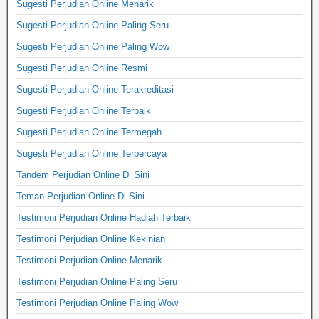
Sugesti Perjudian Online Menarik
Sugesti Perjudian Online Paling Seru
Sugesti Perjudian Online Paling Wow
Sugesti Perjudian Online Resmi
Sugesti Perjudian Online Terakreditasi
Sugesti Perjudian Online Terbaik
Sugesti Perjudian Online Termegah
Sugesti Perjudian Online Terpercaya
Tandem Perjudian Online Di Sini
Teman Perjudian Online Di Sini
Testimoni Perjudian Online Hadiah Terbaik
Testimoni Perjudian Online Kekinian
Testimoni Perjudian Online Menarik
Testimoni Perjudian Online Paling Seru
Testimoni Perjudian Online Paling Wow