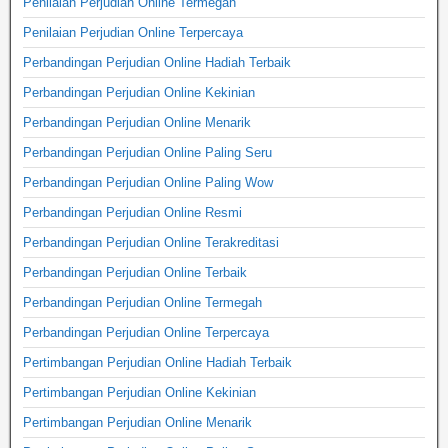
Penilaian Perjudian Online Termegah
Penilaian Perjudian Online Terpercaya
Perbandingan Perjudian Online Hadiah Terbaik
Perbandingan Perjudian Online Kekinian
Perbandingan Perjudian Online Menarik
Perbandingan Perjudian Online Paling Seru
Perbandingan Perjudian Online Paling Wow
Perbandingan Perjudian Online Resmi
Perbandingan Perjudian Online Terakreditasi
Perbandingan Perjudian Online Terbaik
Perbandingan Perjudian Online Termegah
Perbandingan Perjudian Online Terpercaya
Pertimbangan Perjudian Online Hadiah Terbaik
Pertimbangan Perjudian Online Kekinian
Pertimbangan Perjudian Online Menarik