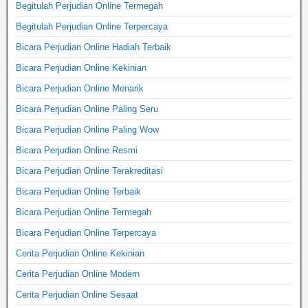
Begitulah Perjudian Online Termegah
Begitulah Perjudian Online Terpercaya
Bicara Perjudian Online Hadiah Terbaik
Bicara Perjudian Online Kekinian
Bicara Perjudian Online Menarik
Bicara Perjudian Online Paling Seru
Bicara Perjudian Online Paling Wow
Bicara Perjudian Online Resmi
Bicara Perjudian Online Terakreditasi
Bicara Perjudian Online Terbaik
Bicara Perjudian Online Termegah
Bicara Perjudian Online Terpercaya
Cerita Perjudian Online Kekinian
Cerita Perjudian Online Modern
Cerita Perjudian Online Sesaat