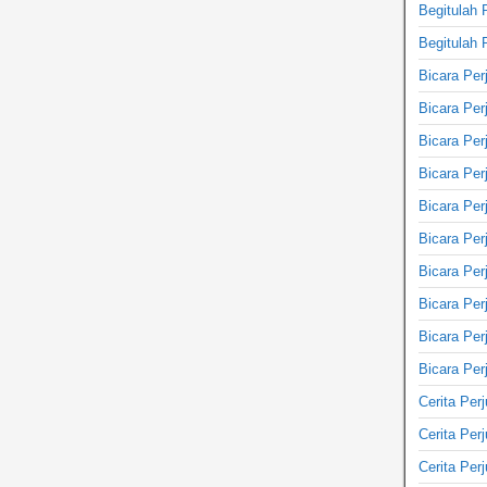
Begitulah 
Begitulah 
Bicara Per
Bicara Per
Bicara Per
Bicara Per
Bicara Per
Bicara Per
Bicara Per
Bicara Per
Bicara Per
Bicara Per
Cerita Per
Cerita Per
Cerita Per