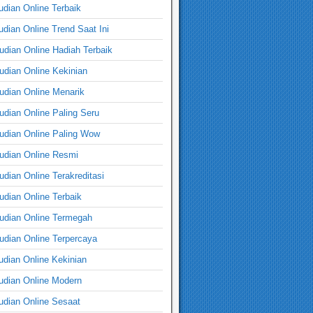
judian Online Terbaik
udian Online Trend Saat Ini
judian Online Hadiah Terbaik
judian Online Kekinian
judian Online Menarik
judian Online Paling Seru
judian Online Paling Wow
judian Online Resmi
udian Online Terakreditasi
judian Online Terbaik
judian Online Termegah
judian Online Terpercaya
udian Online Kekinian
udian Online Modern
udian Online Sesaat