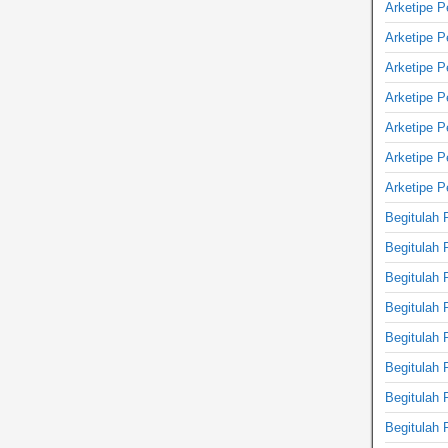
Arketipe P
Arketipe P
Arketipe P
Arketipe Pe
Arketipe P
Arketipe P
Arketipe P
Begitulah 
Begitulah 
Begitulah 
Begitulah 
Begitulah 
Begitulah 
Begitulah 
Begitulah 