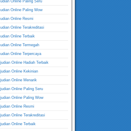
udian Online Paling Seru
udian Online Paling Wow
udian Online Resmi
udian Online Terakreditasi
udian Online Terbaik
judian Online Termegah
udian Online Terpercaya
judian Online Hadiah Terbaik
judian Online Kekinian
judian Online Menarik
judian Online Paling Seru
judian Online Paling Wow
judian Online Resmi
judian Online Terakreditasi
judian Online Terbaik