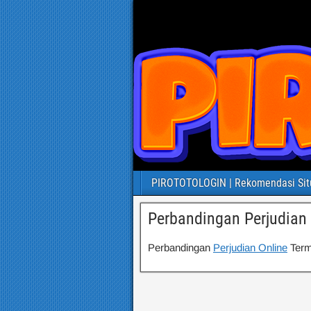
PIROTOTOLOGIN | Rekomendasi Situ
Perbandingan Perjudian
Perbandingan
Perjudian Online
Ter