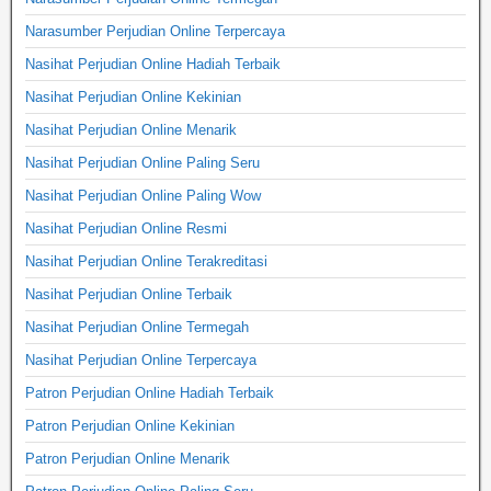
Narasumber Perjudian Online Terpercaya
Nasihat Perjudian Online Hadiah Terbaik
Nasihat Perjudian Online Kekinian
Nasihat Perjudian Online Menarik
Nasihat Perjudian Online Paling Seru
Nasihat Perjudian Online Paling Wow
Nasihat Perjudian Online Resmi
Nasihat Perjudian Online Terakreditasi
Nasihat Perjudian Online Terbaik
Nasihat Perjudian Online Termegah
Nasihat Perjudian Online Terpercaya
Patron Perjudian Online Hadiah Terbaik
Patron Perjudian Online Kekinian
Patron Perjudian Online Menarik