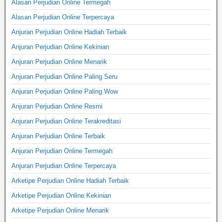
Alasan Perjudian Online Termegah
Alasan Perjudian Online Terpercaya
Anjuran Perjudian Online Hadiah Terbaik
Anjuran Perjudian Online Kekinian
Anjuran Perjudian Online Menarik
Anjuran Perjudian Online Paling Seru
Anjuran Perjudian Online Paling Wow
Anjuran Perjudian Online Resmi
Anjuran Perjudian Online Terakreditasi
Anjuran Perjudian Online Terbaik
Anjuran Perjudian Online Termegah
Anjuran Perjudian Online Terpercaya
Arketipe Perjudian Online Hadiah Terbaik
Arketipe Perjudian Online Kekinian
Arketipe Perjudian Online Menarik