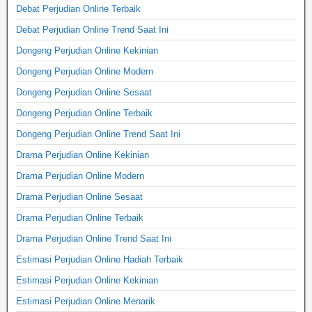
Debat Perjudian Online Terbaik
Debat Perjudian Online Trend Saat Ini
Dongeng Perjudian Online Kekinian
Dongeng Perjudian Online Modern
Dongeng Perjudian Online Sesaat
Dongeng Perjudian Online Terbaik
Dongeng Perjudian Online Trend Saat Ini
Drama Perjudian Online Kekinian
Drama Perjudian Online Modern
Drama Perjudian Online Sesaat
Drama Perjudian Online Terbaik
Drama Perjudian Online Trend Saat Ini
Estimasi Perjudian Online Hadiah Terbaik
Estimasi Perjudian Online Kekinian
Estimasi Perjudian Online Menarik