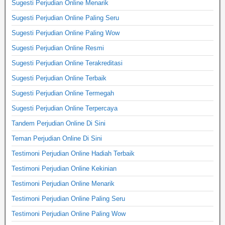
Sugesti Perjudian Online Menarik
Sugesti Perjudian Online Paling Seru
Sugesti Perjudian Online Paling Wow
Sugesti Perjudian Online Resmi
Sugesti Perjudian Online Terakreditasi
Sugesti Perjudian Online Terbaik
Sugesti Perjudian Online Termegah
Sugesti Perjudian Online Terpercaya
Tandem Perjudian Online Di Sini
Teman Perjudian Online Di Sini
Testimoni Perjudian Online Hadiah Terbaik
Testimoni Perjudian Online Kekinian
Testimoni Perjudian Online Menarik
Testimoni Perjudian Online Paling Seru
Testimoni Perjudian Online Paling Wow