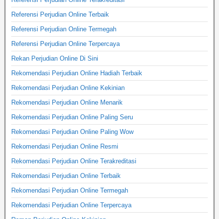
Referensi Perjudian Online Terbaik
Referensi Perjudian Online Termegah
Referensi Perjudian Online Terpercaya
Rekan Perjudian Online Di Sini
Rekomendasi Perjudian Online Hadiah Terbaik
Rekomendasi Perjudian Online Kekinian
Rekomendasi Perjudian Online Menarik
Rekomendasi Perjudian Online Paling Seru
Rekomendasi Perjudian Online Paling Wow
Rekomendasi Perjudian Online Resmi
Rekomendasi Perjudian Online Terakreditasi
Rekomendasi Perjudian Online Terbaik
Rekomendasi Perjudian Online Termegah
Rekomendasi Perjudian Online Terpercaya