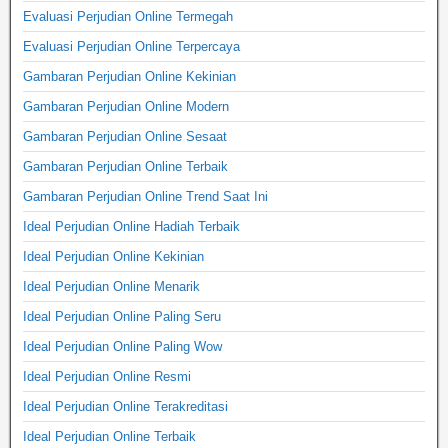
Evaluasi Perjudian Online Termegah
Evaluasi Perjudian Online Terpercaya
Gambaran Perjudian Online Kekinian
Gambaran Perjudian Online Modern
Gambaran Perjudian Online Sesaat
Gambaran Perjudian Online Terbaik
Gambaran Perjudian Online Trend Saat Ini
Ideal Perjudian Online Hadiah Terbaik
Ideal Perjudian Online Kekinian
Ideal Perjudian Online Menarik
Ideal Perjudian Online Paling Seru
Ideal Perjudian Online Paling Wow
Ideal Perjudian Online Resmi
Ideal Perjudian Online Terakreditasi
Ideal Perjudian Online Terbaik