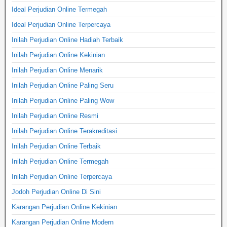
Ideal Perjudian Online Termegah
Ideal Perjudian Online Terpercaya
Inilah Perjudian Online Hadiah Terbaik
Inilah Perjudian Online Kekinian
Inilah Perjudian Online Menarik
Inilah Perjudian Online Paling Seru
Inilah Perjudian Online Paling Wow
Inilah Perjudian Online Resmi
Inilah Perjudian Online Terakreditasi
Inilah Perjudian Online Terbaik
Inilah Perjudian Online Termegah
Inilah Perjudian Online Terpercaya
Jodoh Perjudian Online Di Sini
Karangan Perjudian Online Kekinian
Karangan Perjudian Online Modern