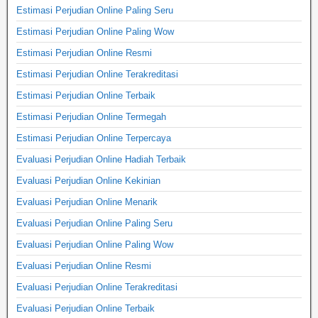
Estimasi Perjudian Online Paling Seru
Estimasi Perjudian Online Paling Wow
Estimasi Perjudian Online Resmi
Estimasi Perjudian Online Terakreditasi
Estimasi Perjudian Online Terbaik
Estimasi Perjudian Online Termegah
Estimasi Perjudian Online Terpercaya
Evaluasi Perjudian Online Hadiah Terbaik
Evaluasi Perjudian Online Kekinian
Evaluasi Perjudian Online Menarik
Evaluasi Perjudian Online Paling Seru
Evaluasi Perjudian Online Paling Wow
Evaluasi Perjudian Online Resmi
Evaluasi Perjudian Online Terakreditasi
Evaluasi Perjudian Online Terbaik