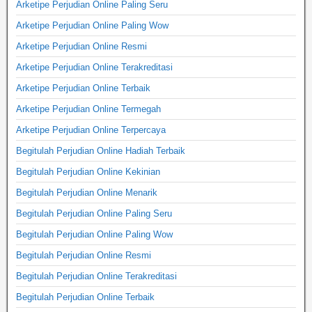
Arketipe Perjudian Online Paling Seru
Arketipe Perjudian Online Paling Wow
Arketipe Perjudian Online Resmi
Arketipe Perjudian Online Terakreditasi
Arketipe Perjudian Online Terbaik
Arketipe Perjudian Online Termegah
Arketipe Perjudian Online Terpercaya
Begitulah Perjudian Online Hadiah Terbaik
Begitulah Perjudian Online Kekinian
Begitulah Perjudian Online Menarik
Begitulah Perjudian Online Paling Seru
Begitulah Perjudian Online Paling Wow
Begitulah Perjudian Online Resmi
Begitulah Perjudian Online Terakreditasi
Begitulah Perjudian Online Terbaik