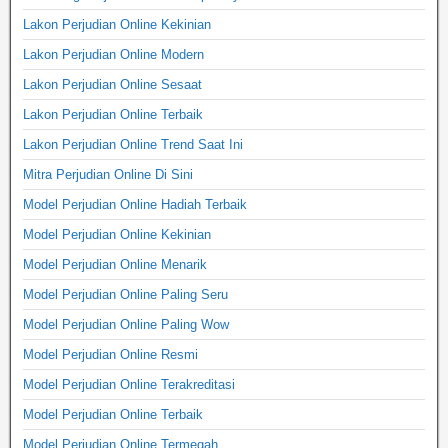
Lakon Perjudian Online Kekinian
Lakon Perjudian Online Modern
Lakon Perjudian Online Sesaat
Lakon Perjudian Online Terbaik
Lakon Perjudian Online Trend Saat Ini
Mitra Perjudian Online Di Sini
Model Perjudian Online Hadiah Terbaik
Model Perjudian Online Kekinian
Model Perjudian Online Menarik
Model Perjudian Online Paling Seru
Model Perjudian Online Paling Wow
Model Perjudian Online Resmi
Model Perjudian Online Terakreditasi
Model Perjudian Online Terbaik
Model Perjudian Online Termegah