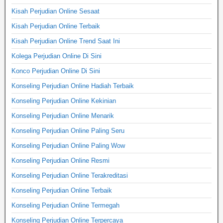
Kisah Perjudian Online Sesaat
Kisah Perjudian Online Terbaik
Kisah Perjudian Online Trend Saat Ini
Kolega Perjudian Online Di Sini
Konco Perjudian Online Di Sini
Konseling Perjudian Online Hadiah Terbaik
Konseling Perjudian Online Kekinian
Konseling Perjudian Online Menarik
Konseling Perjudian Online Paling Seru
Konseling Perjudian Online Paling Wow
Konseling Perjudian Online Resmi
Konseling Perjudian Online Terakreditasi
Konseling Perjudian Online Terbaik
Konseling Perjudian Online Termegah
Konseling Perjudian Online Terpercaya