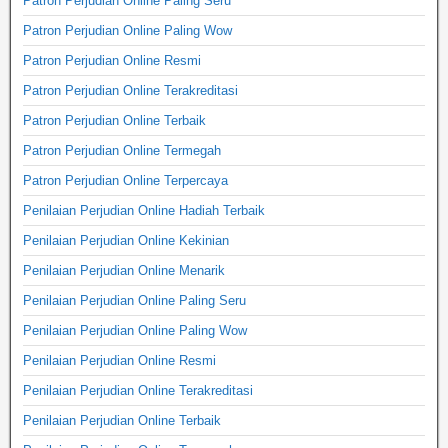
Patron Perjudian Online Paling Seru
Patron Perjudian Online Paling Wow
Patron Perjudian Online Resmi
Patron Perjudian Online Terakreditasi
Patron Perjudian Online Terbaik
Patron Perjudian Online Termegah
Patron Perjudian Online Terpercaya
Penilaian Perjudian Online Hadiah Terbaik
Penilaian Perjudian Online Kekinian
Penilaian Perjudian Online Menarik
Penilaian Perjudian Online Paling Seru
Penilaian Perjudian Online Paling Wow
Penilaian Perjudian Online Resmi
Penilaian Perjudian Online Terakreditasi
Penilaian Perjudian Online Terbaik