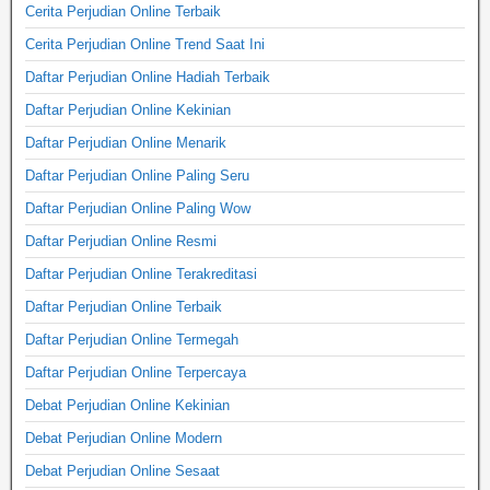
Cerita Perjudian Online Terbaik
Cerita Perjudian Online Trend Saat Ini
Daftar Perjudian Online Hadiah Terbaik
Daftar Perjudian Online Kekinian
Daftar Perjudian Online Menarik
Daftar Perjudian Online Paling Seru
Daftar Perjudian Online Paling Wow
Daftar Perjudian Online Resmi
Daftar Perjudian Online Terakreditasi
Daftar Perjudian Online Terbaik
Daftar Perjudian Online Termegah
Daftar Perjudian Online Terpercaya
Debat Perjudian Online Kekinian
Debat Perjudian Online Modern
Debat Perjudian Online Sesaat