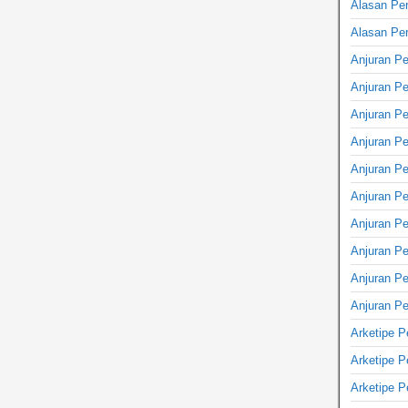
Alasan Per
Alasan Per
Anjuran Pe
Anjuran Pe
Anjuran Pe
Anjuran Pe
Anjuran Pe
Anjuran Pe
Anjuran Pe
Anjuran Pe
Anjuran Pe
Anjuran Pe
Arketipe P
Arketipe P
Arketipe P