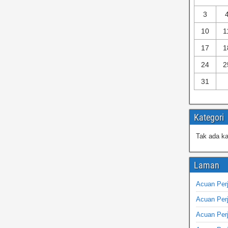
3
10
1
17
1
24
2
31
Kategori
Tak ada ka
Laman
Acuan Perj
Acuan Perj
Acuan Perj