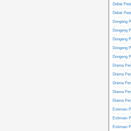
Debat Perj
Debat Perj
Dongeng Pe
Dongeng P
Dongeng Pe
Dongeng Pe
Dongeng Pe
Drama Perj
Drama Perj
Drama Perj
Drama Perj
Drama Perj
Estimasi P
Estimasi P
Estimasi P