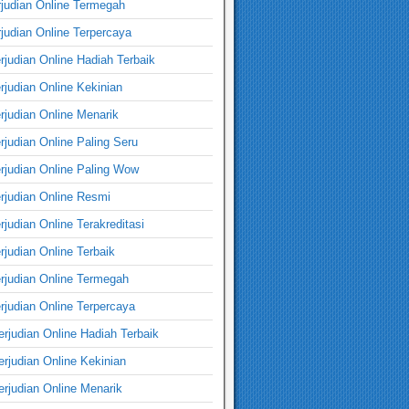
judian Online Termegah
judian Online Terpercaya
rjudian Online Hadiah Terbaik
rjudian Online Kekinian
rjudian Online Menarik
rjudian Online Paling Seru
rjudian Online Paling Wow
rjudian Online Resmi
rjudian Online Terakreditasi
rjudian Online Terbaik
rjudian Online Termegah
rjudian Online Terpercaya
erjudian Online Hadiah Terbaik
erjudian Online Kekinian
erjudian Online Menarik