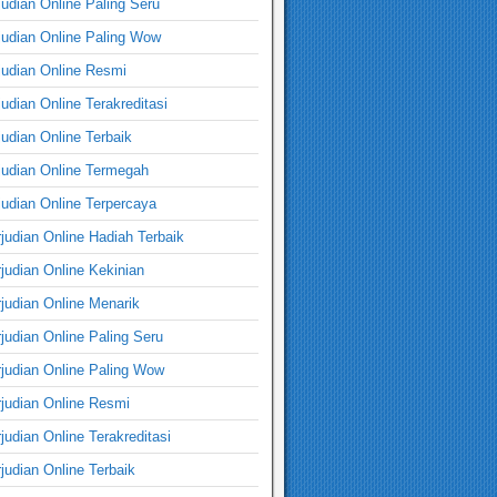
udian Online Paling Seru
udian Online Paling Wow
udian Online Resmi
udian Online Terakreditasi
udian Online Terbaik
judian Online Termegah
udian Online Terpercaya
judian Online Hadiah Terbaik
judian Online Kekinian
judian Online Menarik
judian Online Paling Seru
judian Online Paling Wow
judian Online Resmi
judian Online Terakreditasi
judian Online Terbaik