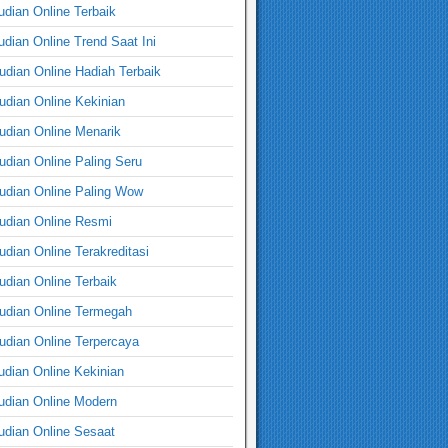
judian Online Terbaik
udian Online Trend Saat Ini
judian Online Hadiah Terbaik
judian Online Kekinian
judian Online Menarik
judian Online Paling Seru
judian Online Paling Wow
judian Online Resmi
udian Online Terakreditasi
judian Online Terbaik
judian Online Termegah
judian Online Terpercaya
udian Online Kekinian
udian Online Modern
udian Online Sesaat