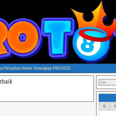
s Perjudian Online Terlengkap PIROTOTO
rbaik
S