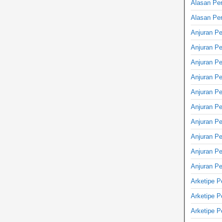
Alasan Per
Alasan Per
Anjuran Pe
Anjuran Pe
Anjuran Pe
Anjuran Pe
Anjuran Pe
Anjuran Pe
Anjuran Pe
Anjuran Pe
Anjuran Pe
Anjuran Pe
Arketipe P
Arketipe P
Arketipe P