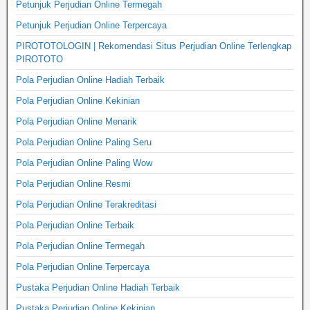
Petunjuk Perjudian Online Termegah
Petunjuk Perjudian Online Terpercaya
PIROTOTOLOGIN | Rekomendasi Situs Perjudian Online Terlengkap
PIROTOTO
Pola Perjudian Online Hadiah Terbaik
Pola Perjudian Online Kekinian
Pola Perjudian Online Menarik
Pola Perjudian Online Paling Seru
Pola Perjudian Online Paling Wow
Pola Perjudian Online Resmi
Pola Perjudian Online Terakreditasi
Pola Perjudian Online Terbaik
Pola Perjudian Online Termegah
Pola Perjudian Online Terpercaya
Pustaka Perjudian Online Hadiah Terbaik
Pustaka Perjudian Online Kekinian