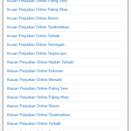
Acuan Perjudian Online Paling Seru
Acuan Perjudian Online Paling Wow
Acuan Perjudian Online Resmi
Acuan Perjudian Online Terakreditasi
Acuan Perjudian Online Terbaik
Acuan Perjudian Online Termegah
Acuan Perjudian Online Terpercaya
Alasan Perjudian Online Hadiah Terbaik
Alasan Perjudian Online Kekinian
Alasan Perjudian Online Menarik
Alasan Perjudian Online Paling Seru
Alasan Perjudian Online Paling Wow
Alasan Perjudian Online Resmi
Alasan Perjudian Online Terakreditasi
Alasan Perjudian Online Terbaik