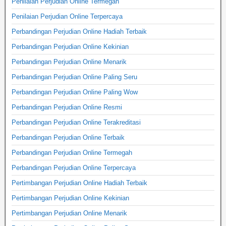
Penilaian Perjudian Online Termegah
Penilaian Perjudian Online Terpercaya
Perbandingan Perjudian Online Hadiah Terbaik
Perbandingan Perjudian Online Kekinian
Perbandingan Perjudian Online Menarik
Perbandingan Perjudian Online Paling Seru
Perbandingan Perjudian Online Paling Wow
Perbandingan Perjudian Online Resmi
Perbandingan Perjudian Online Terakreditasi
Perbandingan Perjudian Online Terbaik
Perbandingan Perjudian Online Termegah
Perbandingan Perjudian Online Terpercaya
Pertimbangan Perjudian Online Hadiah Terbaik
Pertimbangan Perjudian Online Kekinian
Pertimbangan Perjudian Online Menarik