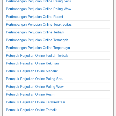
Pertimbangan Perjudian Online Paling Seru
Pertimbangan Perjudian Online Paling Wow
Pertimbangan Perjudian Online Resmi
Pertimbangan Perjudian Online Terakreditasi
Pertimbangan Perjudian Online Terbaik
Pertimbangan Perjudian Online Termegah
Pertimbangan Perjudian Online Terpercaya
Petunjuk Perjudian Online Hadiah Terbaik
Petunjuk Perjudian Online Kekinian
Petunjuk Perjudian Online Menarik
Petunjuk Perjudian Online Paling Seru
Petunjuk Perjudian Online Paling Wow
Petunjuk Perjudian Online Resmi
Petunjuk Perjudian Online Terakreditasi
Petunjuk Perjudian Online Terbaik