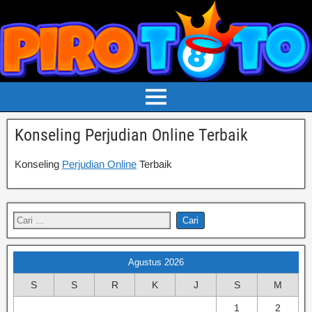
Konseling Perjudian Online Terbaik
Konseling
Perjudian Online
Terbaik
Agustus 2026
S
S
R
K
J
S
M
1
2