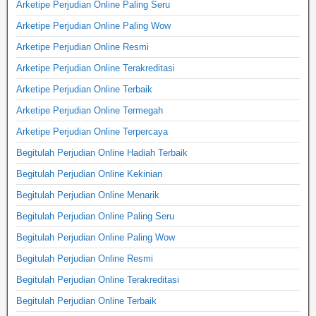
Arketipe Perjudian Online Paling Seru
Arketipe Perjudian Online Paling Wow
Arketipe Perjudian Online Resmi
Arketipe Perjudian Online Terakreditasi
Arketipe Perjudian Online Terbaik
Arketipe Perjudian Online Termegah
Arketipe Perjudian Online Terpercaya
Begitulah Perjudian Online Hadiah Terbaik
Begitulah Perjudian Online Kekinian
Begitulah Perjudian Online Menarik
Begitulah Perjudian Online Paling Seru
Begitulah Perjudian Online Paling Wow
Begitulah Perjudian Online Resmi
Begitulah Perjudian Online Terakreditasi
Begitulah Perjudian Online Terbaik