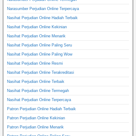
Narasumber Perjudian Online Terpercaya
Nasihat Perjudian Online Hadiah Terbaik
Nasihat Perjudian Online Kekinian
Nasihat Perjudian Online Menarik
Nasihat Perjudian Online Paling Seru
Nasihat Perjudian Online Paling Wow
Nasihat Perjudian Online Resmi
Nasihat Perjudian Online Terakreditasi
Nasihat Perjudian Online Terbaik
Nasihat Perjudian Online Termegah
Nasihat Perjudian Online Terpercaya
Patron Perjudian Online Hadiah Terbaik
Patron Perjudian Online Kekinian
Patron Perjudian Online Menarik