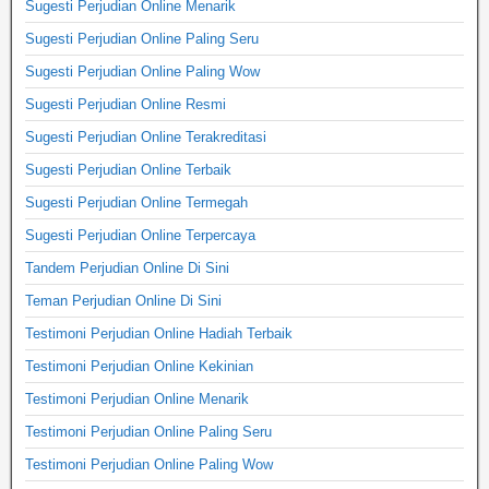
Sugesti Perjudian Online Menarik
Sugesti Perjudian Online Paling Seru
Sugesti Perjudian Online Paling Wow
Sugesti Perjudian Online Resmi
Sugesti Perjudian Online Terakreditasi
Sugesti Perjudian Online Terbaik
Sugesti Perjudian Online Termegah
Sugesti Perjudian Online Terpercaya
Tandem Perjudian Online Di Sini
Teman Perjudian Online Di Sini
Testimoni Perjudian Online Hadiah Terbaik
Testimoni Perjudian Online Kekinian
Testimoni Perjudian Online Menarik
Testimoni Perjudian Online Paling Seru
Testimoni Perjudian Online Paling Wow