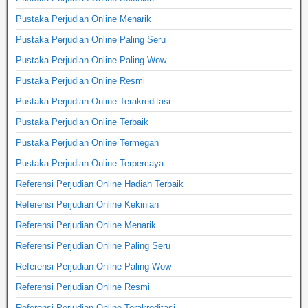
Pustaka Perjudian Online Menarik
Pustaka Perjudian Online Paling Seru
Pustaka Perjudian Online Paling Wow
Pustaka Perjudian Online Resmi
Pustaka Perjudian Online Terakreditasi
Pustaka Perjudian Online Terbaik
Pustaka Perjudian Online Termegah
Pustaka Perjudian Online Terpercaya
Referensi Perjudian Online Hadiah Terbaik
Referensi Perjudian Online Kekinian
Referensi Perjudian Online Menarik
Referensi Perjudian Online Paling Seru
Referensi Perjudian Online Paling Wow
Referensi Perjudian Online Resmi
Referensi Perjudian Online Terakreditasi