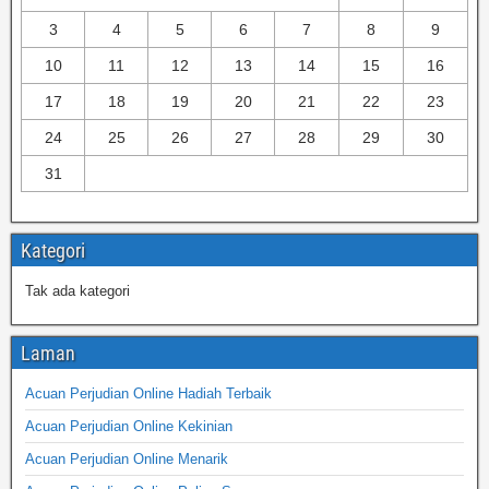
3
4
5
6
7
8
9
10
11
12
13
14
15
16
17
18
19
20
21
22
23
24
25
26
27
28
29
30
31
Kategori
Tak ada kategori
Laman
Acuan Perjudian Online Hadiah Terbaik
Acuan Perjudian Online Kekinian
Acuan Perjudian Online Menarik