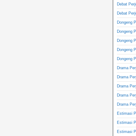
Debat Perj
Debat Perj
Dongeng Pe
Dongeng P
Dongeng Pe
Dongeng Pe
Dongeng Pe
Drama Perj
Drama Perj
Drama Perj
Drama Perj
Drama Perj
Estimasi P
Estimasi P
Estimasi P