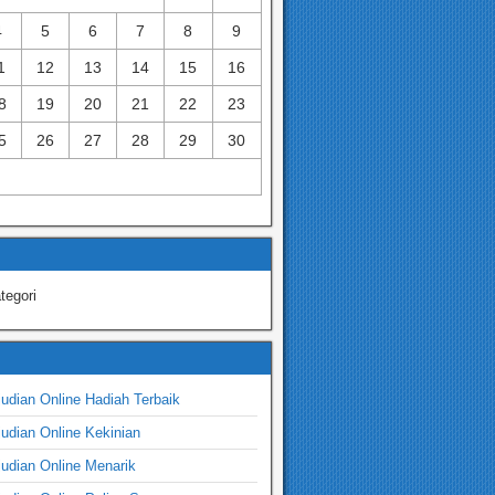
4
5
6
7
8
9
1
12
13
14
15
16
8
19
20
21
22
23
5
26
27
28
29
30
tegori
udian Online Hadiah Terbaik
udian Online Kekinian
udian Online Menarik