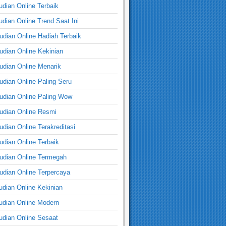
judian Online Terbaik
udian Online Trend Saat Ini
judian Online Hadiah Terbaik
judian Online Kekinian
judian Online Menarik
judian Online Paling Seru
judian Online Paling Wow
judian Online Resmi
udian Online Terakreditasi
judian Online Terbaik
judian Online Termegah
judian Online Terpercaya
udian Online Kekinian
udian Online Modern
udian Online Sesaat