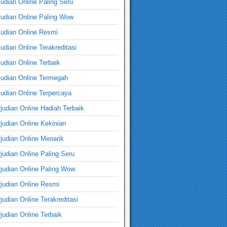
udian Online Paling Seru
udian Online Paling Wow
udian Online Resmi
udian Online Terakreditasi
udian Online Terbaik
judian Online Termegah
udian Online Terpercaya
judian Online Hadiah Terbaik
judian Online Kekinian
judian Online Menarik
judian Online Paling Seru
judian Online Paling Wow
judian Online Resmi
judian Online Terakreditasi
judian Online Terbaik