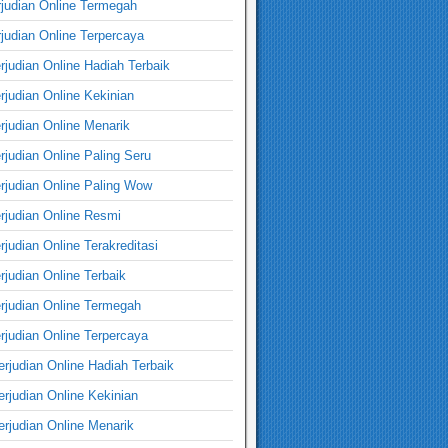
judian Online Termegah
judian Online Terpercaya
rjudian Online Hadiah Terbaik
rjudian Online Kekinian
rjudian Online Menarik
rjudian Online Paling Seru
rjudian Online Paling Wow
rjudian Online Resmi
rjudian Online Terakreditasi
rjudian Online Terbaik
rjudian Online Termegah
rjudian Online Terpercaya
erjudian Online Hadiah Terbaik
erjudian Online Kekinian
erjudian Online Menarik