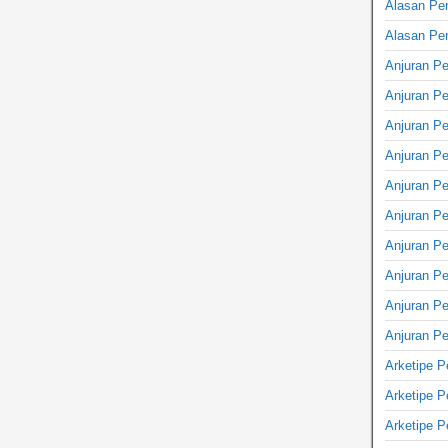
Alasan Per
Alasan Per
Anjuran Pe
Anjuran Pe
Anjuran Pe
Anjuran Pe
Anjuran Pe
Anjuran Pe
Anjuran Pe
Anjuran Pe
Anjuran Pe
Anjuran Pe
Arketipe P
Arketipe P
Arketipe P