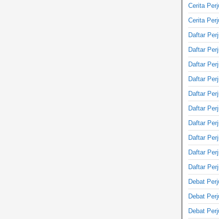
Cerita Per
Cerita Perj
Daftar Per
Daftar Per
Daftar Per
Daftar Per
Daftar Per
Daftar Per
Daftar Perj
Daftar Per
Daftar Per
Daftar Per
Debat Perj
Debat Perj
Debat Perj