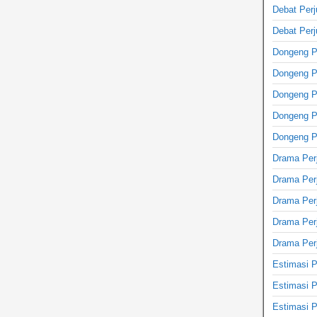
Debat Perj
Debat Perj
Dongeng Pe
Dongeng P
Dongeng Pe
Dongeng Pe
Dongeng Pe
Drama Perj
Drama Perj
Drama Perj
Drama Perj
Drama Perj
Estimasi P
Estimasi P
Estimasi P