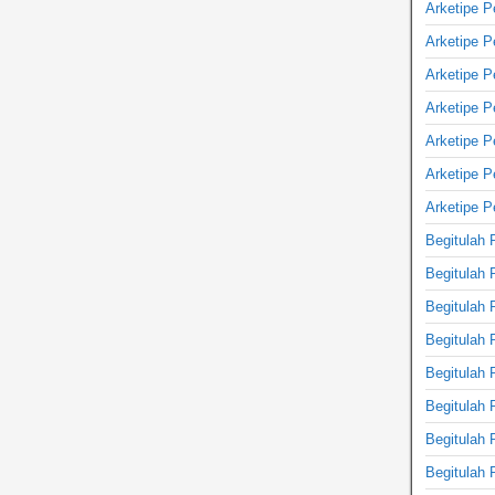
Arketipe P
Arketipe P
Arketipe P
Arketipe Pe
Arketipe P
Arketipe P
Arketipe P
Begitulah 
Begitulah 
Begitulah 
Begitulah 
Begitulah 
Begitulah 
Begitulah 
Begitulah 