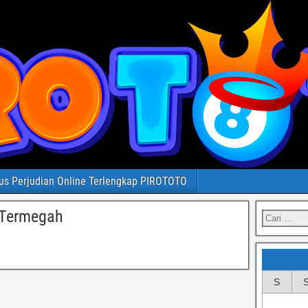
s Perjudian Online Terlengkap PIROTOTO
e Termegah
S