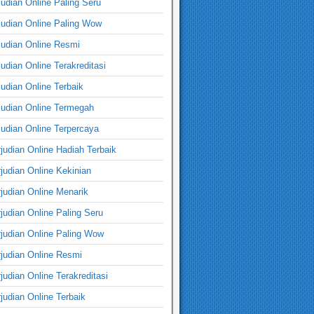
udian Online Paling Seru
udian Online Paling Wow
udian Online Resmi
udian Online Terakreditasi
udian Online Terbaik
judian Online Termegah
udian Online Terpercaya
judian Online Hadiah Terbaik
judian Online Kekinian
judian Online Menarik
judian Online Paling Seru
judian Online Paling Wow
judian Online Resmi
judian Online Terakreditasi
judian Online Terbaik