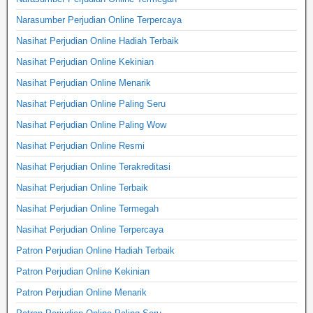
Narasumber Perjudian Online Terpercaya
Nasihat Perjudian Online Hadiah Terbaik
Nasihat Perjudian Online Kekinian
Nasihat Perjudian Online Menarik
Nasihat Perjudian Online Paling Seru
Nasihat Perjudian Online Paling Wow
Nasihat Perjudian Online Resmi
Nasihat Perjudian Online Terakreditasi
Nasihat Perjudian Online Terbaik
Nasihat Perjudian Online Termegah
Nasihat Perjudian Online Terpercaya
Patron Perjudian Online Hadiah Terbaik
Patron Perjudian Online Kekinian
Patron Perjudian Online Menarik