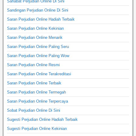
Sahabat Perjudian Online Di Sini
Sandingan Perjudian Online Di Sini
Saran Perjudian Online Hadiah Terbaik
Saran Perjudian Online Kekinian
Saran Perjudian Online Menarik
Saran Perjudian Online Paling Seru
Saran Perjudian Online Paling Wow
Saran Perjudian Online Resmi
Saran Perjudian Online Terakreditasi
Saran Perjudian Online Terbaik
Saran Perjudian Online Termegah
Saran Perjudian Online Terpercaya
Sobat Perjudian Online Di Sini
Sugesti Perjudian Online Hadiah Terbaik
Sugesti Perjudian Online Kekinian