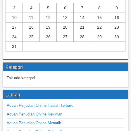
3
4
5
6
7
8
9
10
11
12
13
14
15
16
17
18
19
20
21
22
23
24
25
26
27
28
29
30
31
Kategori
Tak ada kategori
Laman
Acuan Perjudian Online Hadiah Terbaik
Acuan Perjudian Online Kekinian
Acuan Perjudian Online Menarik