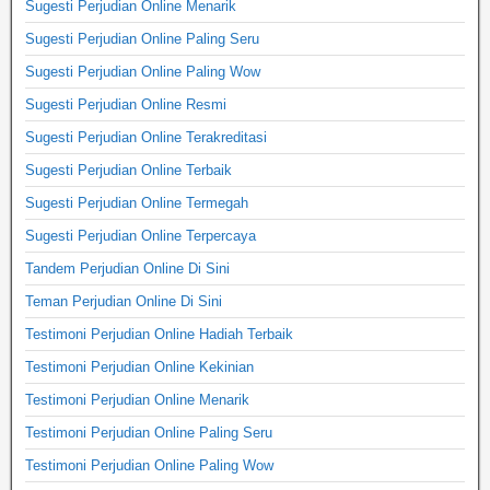
Sugesti Perjudian Online Menarik
Sugesti Perjudian Online Paling Seru
Sugesti Perjudian Online Paling Wow
Sugesti Perjudian Online Resmi
Sugesti Perjudian Online Terakreditasi
Sugesti Perjudian Online Terbaik
Sugesti Perjudian Online Termegah
Sugesti Perjudian Online Terpercaya
Tandem Perjudian Online Di Sini
Teman Perjudian Online Di Sini
Testimoni Perjudian Online Hadiah Terbaik
Testimoni Perjudian Online Kekinian
Testimoni Perjudian Online Menarik
Testimoni Perjudian Online Paling Seru
Testimoni Perjudian Online Paling Wow