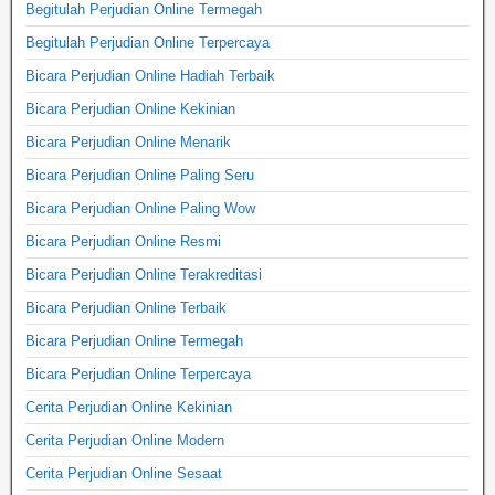
Begitulah Perjudian Online Termegah
Begitulah Perjudian Online Terpercaya
Bicara Perjudian Online Hadiah Terbaik
Bicara Perjudian Online Kekinian
Bicara Perjudian Online Menarik
Bicara Perjudian Online Paling Seru
Bicara Perjudian Online Paling Wow
Bicara Perjudian Online Resmi
Bicara Perjudian Online Terakreditasi
Bicara Perjudian Online Terbaik
Bicara Perjudian Online Termegah
Bicara Perjudian Online Terpercaya
Cerita Perjudian Online Kekinian
Cerita Perjudian Online Modern
Cerita Perjudian Online Sesaat