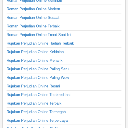
Roman Perjudian Online Kekinian
Roman Perjudian Online Modern
Roman Perjudian Online Sesaat
Roman Perjudian Online Terbaik
Roman Perjudian Online Trend Saat Ini
Rujukan Perjudian Online Hadiah Terbaik
Rujukan Perjudian Online Kekinian
Rujukan Perjudian Online Menarik
Rujukan Perjudian Online Paling Seru
Rujukan Perjudian Online Paling Wow
Rujukan Perjudian Online Resmi
Rujukan Perjudian Online Terakreditasi
Rujukan Perjudian Online Terbaik
Rujukan Perjudian Online Termegah
Rujukan Perjudian Online Terpercaya