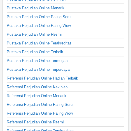
Pustaka Perjudian Online Menarik
Pustaka Perjudian Online Paling Seru
Pustaka Perjudian Online Paling Wow
Pustaka Perjudian Online Resmi
Pustaka Perjudian Online Terakreditasi
Pustaka Perjudian Online Terbaik
Pustaka Perjudian Online Termegah
Pustaka Perjudian Online Terpercaya
Referensi Perjudian Online Hadiah Terbaik
Referensi Perjudian Online Kekinian
Referensi Perjudian Online Menarik
Referensi Perjudian Online Paling Seru
Referensi Perjudian Online Paling Wow
Referensi Perjudian Online Resmi
Referensi Perjudian Online Terakreditasi